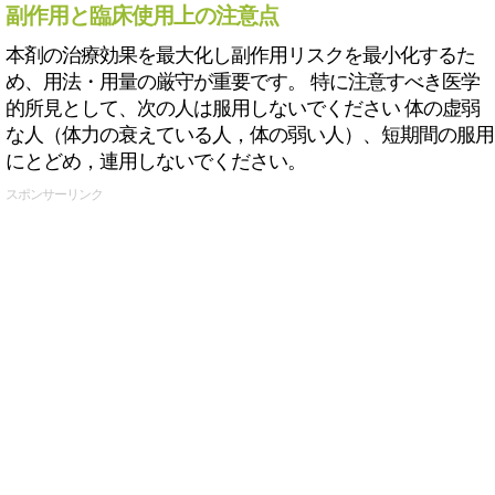
副作用と臨床使用上の注意点
本剤の治療効果を最大化し副作用リスクを最小化するた
め、用法・用量の厳守が重要です。 特に注意すべき医学
的所見として、次の人は服用しないでください 体の虚弱
な人（体力の衰えている人，体の弱い人）、短期間の服用
にとどめ，連用しないでください。
スポンサーリンク