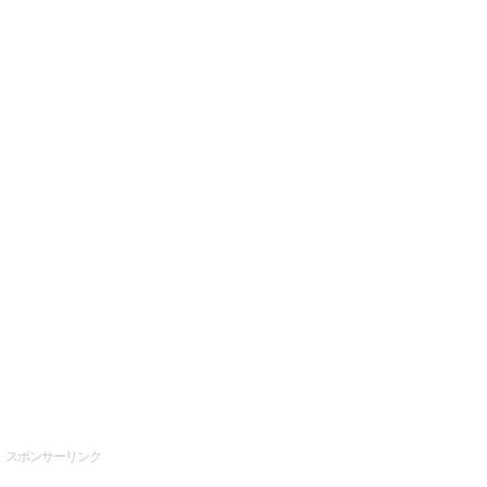
スポンサーリンク