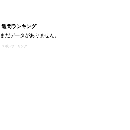
週間ランキング
まだデータがありません。
スポンサーリンク