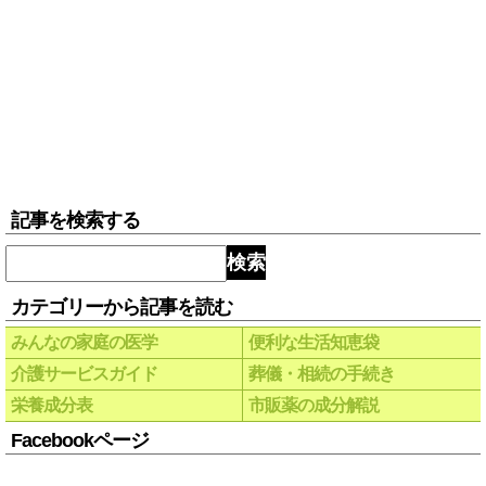
記事を検索する
検索
カテゴリーから記事を読む
みんなの家庭の医学
便利な生活知恵袋
介護サービスガイド
葬儀・相続の手続き
栄養成分表
市販薬の成分解説
Facebookページ