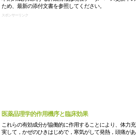
ため、最新の添付文書を参照してください。
スポンサーリンク
医薬品理学的作用機序と臨床効果
これらの有効成分が協働的に作用することにより、体力充
実して，かぜのひきはじめで，寒気がして発熱，頭痛があ