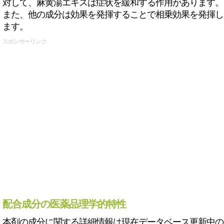
対して、麻黄湯エキスは症状を緩和する作用があります。
また、他の成分は効果を発揮することで相乗効果を発揮し
ます。
スポンサーリンク
配合成分の医薬品理学的特性
本剤の成分に関する詳細情報は現在データベース更新中の