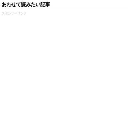
あわせて読みたい記事
スポンサーリンク