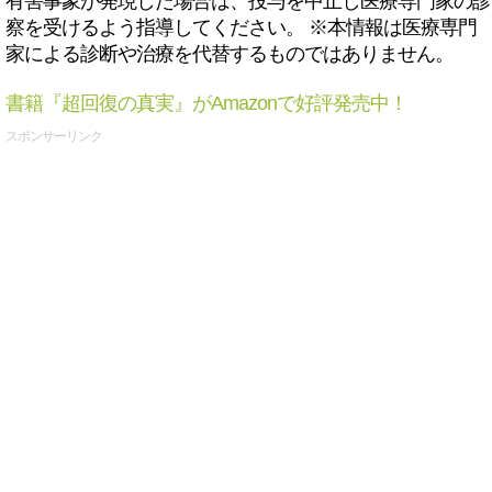
有害事象が発現した場合は、投与を中止し医療専門家の診
察を受けるよう指導してください。 ※本情報は医療専門
家による診断や治療を代替するものではありません。
書籍『超回復の真実』がAmazonで好評発売中！
スポンサーリンク