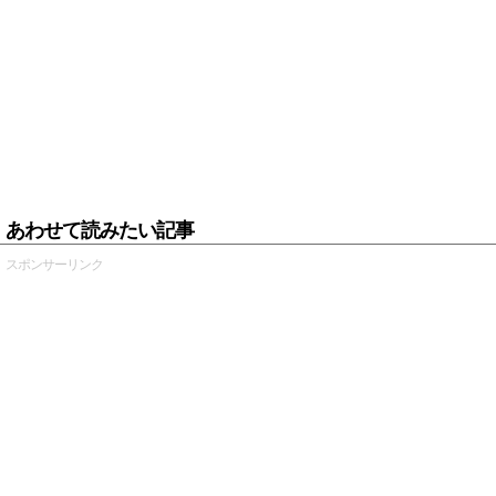
あわせて読みたい記事
スポンサーリンク