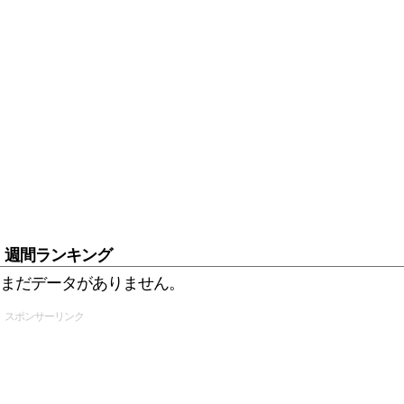
週間ランキング
まだデータがありません。
スポンサーリンク