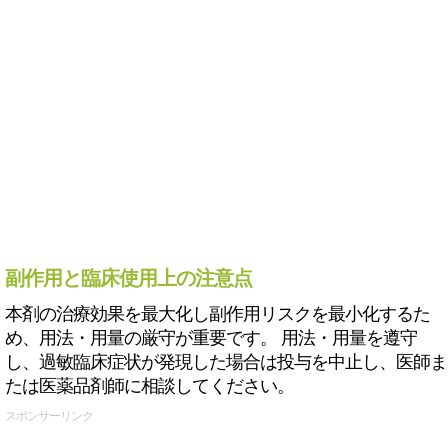
副作用と臨床使用上の注意点
本剤の治療効果を最大化し副作用リスクを最小化するた
め、用法・用量の厳守が重要です。 用法・用量を遵守
し、過敏臨床症状が発現した場合は投与を中止し、医師ま
たは医薬品剤師に相談してください。
スポンサーリンク