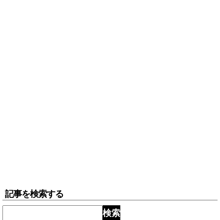
記事を検索する
検索