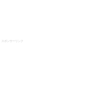
スポンサーリンク