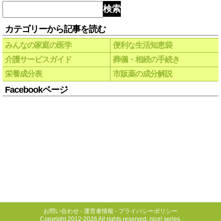
検索
カテゴリーから記事を読む
みんなの家庭の医学
便利な生活知恵袋
介護サービスガイド
葬儀・相続の手続き
栄養成分表
市販薬の成分解説
Facebookページ
お問い合わせ
-
運営者情報
-
プライバシーポリシー
Copyright 2012-2026 All rights reserved, nice! series.