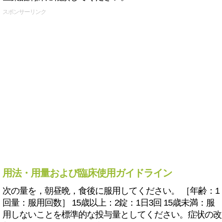
スポンサーリンク
用法・用量および臨床使用ガイドライン
次の量を，朝昼晩，食後に服用してください。 ［年齢：1
回量：服用回数］ 15歳以上：2錠：1日3回 15歳未満：服
用しないことを標準的な投与量としてください。症状の改