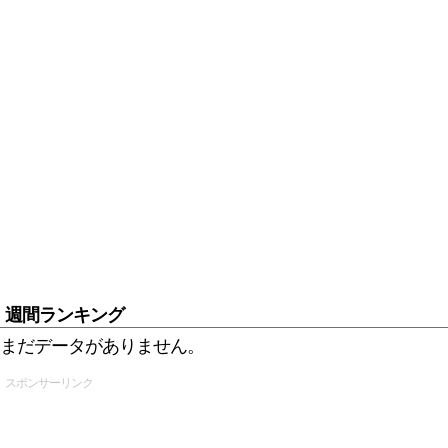
週間ランキング
まだデータがありません。
スポンサーリンク