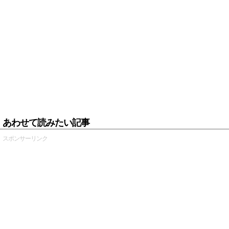
あわせて読みたい記事
スポンサーリンク