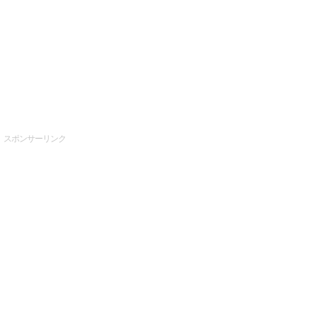
スポンサーリンク