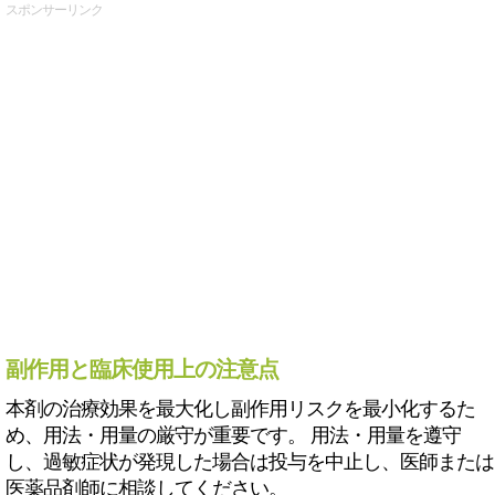
スポンサーリンク
副作用と臨床使用上の注意点
本剤の治療効果を最大化し副作用リスクを最小化するた
め、用法・用量の厳守が重要です。 用法・用量を遵守
し、過敏症状が発現した場合は投与を中止し、医師または
医薬品剤師に相談してください。