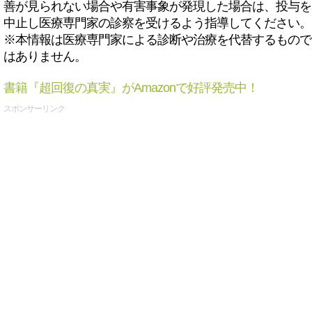
善が見られない場合や有害事象が発現した場合は、投与を
中止し医療専門家の診察を受けるよう指導してください。
※本情報は医療専門家による診断や治療を代替するもので
はありません。
書籍『超回復の真実』がAmazonで好評発売中！
スポンサーリンク