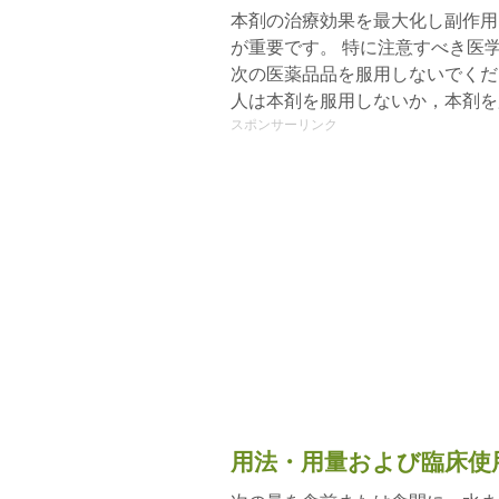
本剤の治療効果を最大化し副作用
が重要です。 特に注意すべき医
次の医薬品品を服用しないでくだ
人は本剤を服用しないか，本剤を
スポンサーリンク
用法・用量および臨床使