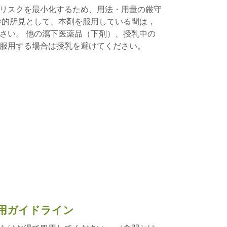
リスクを最小化するため、用法・用量の厳守
学的所見として、本剤を服用している間は，
さい。 他の瀉下医薬品（下剤）、授乳中の
服用する場合は授乳を避けてください。
用ガイドライン