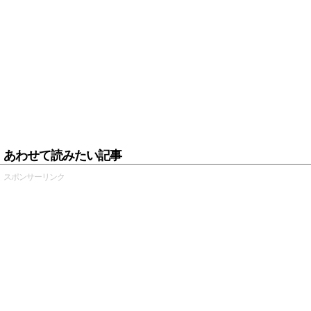
あわせて読みたい記事
スポンサーリンク