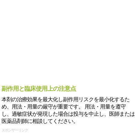
副作用と臨床使用上の注意点
本剤の治療効果を最大化し副作用リスクを最小化するた
め、用法・用量の厳守が重要です。 用法・用量を遵守
し、過敏症状が発現した場合は投与を中止し、医師または
医薬品剤師に相談してください。
スポンサーリンク