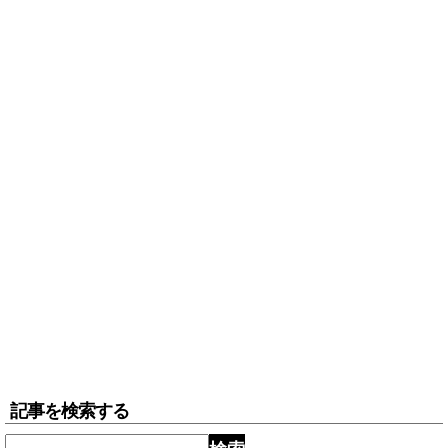
記事を検索する