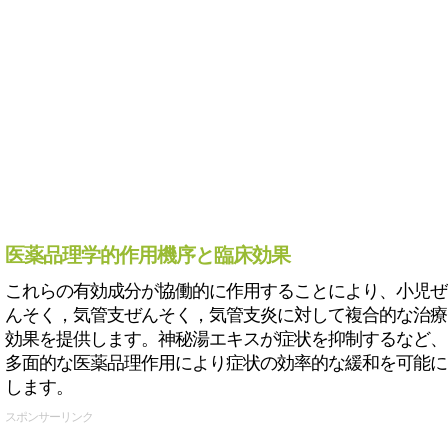
医薬品理学的作用機序と臨床効果
これらの有効成分が協働的に作用することにより、小児ぜ
んそく，気管支ぜんそく，気管支炎に対して複合的な治療
効果を提供します。神秘湯エキスが症状を抑制するなど、
多面的な医薬品理作用により症状の効率的な緩和を可能に
します。
スポンサーリンク