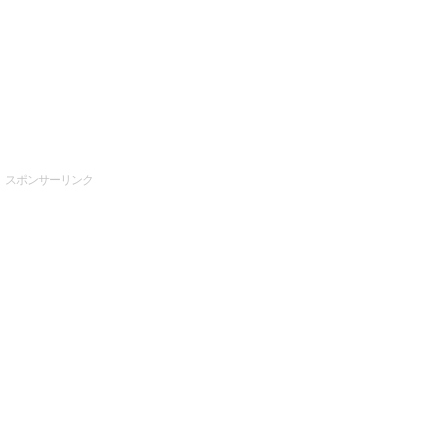
スポンサーリンク