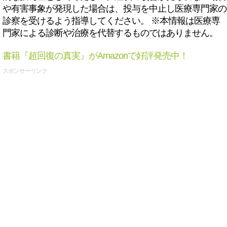
や有害事象が発現した場合は、投与を中止し医療専門家の
診察を受けるよう指導してください。 ※本情報は医療専
門家による診断や治療を代替するものではありません。
書籍『超回復の真実』がAmazonで好評発売中！
スポンサーリンク