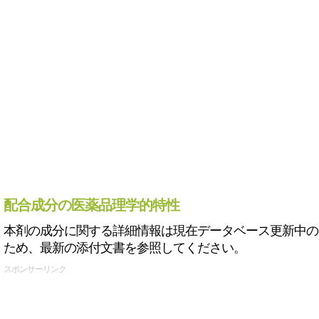
配合成分の医薬品理学的特性
本剤の成分に関する詳細情報は現在データベース更新中の
ため、最新の添付文書を参照してください。
スポンサーリンク