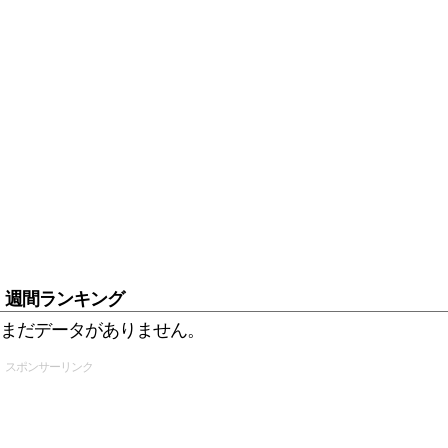
週間ランキング
まだデータがありません。
スポンサーリンク