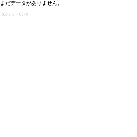
まだデータがありません。
スポンサーリンク