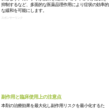
抑制するなど、多面的な医薬品理作用により症状の効率的
な緩和を可能にします。
スポンサーリンク
副作用と臨床使用上の注意点
本剤の治療効果を最大化し副作用リスクを最小化するた