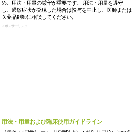
め、用法・用量の厳守が重要です。 用法・用量を遵守
し、過敏症状が発現した場合は投与を中止し、医師または
医薬品剤師に相談してください。
スポンサーリンク
用法・用量および臨床使用ガイドライン