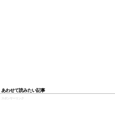
あわせて読みたい記事
スポンサーリンク