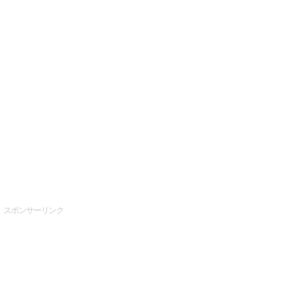
スポンサーリンク