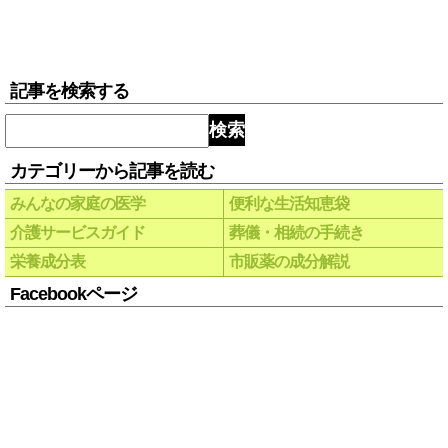
記事を検索する
検索
カテゴリーから記事を読む
みんなの家庭の医学
便利な生活知恵袋
介護サービスガイド
葬儀・相続の手続き
栄養成分表
市販薬の成分解説
Facebookページ