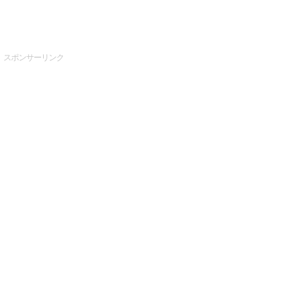
スポンサーリンク