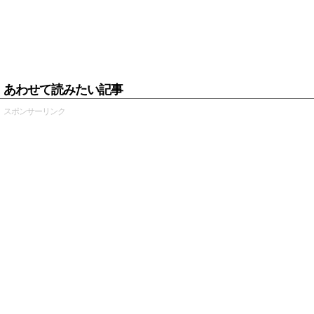
あわせて読みたい記事
スポンサーリンク