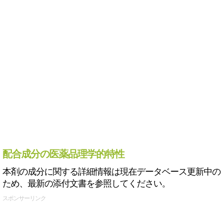
配合成分の医薬品理学的特性
本剤の成分に関する詳細情報は現在データベース更新中の
ため、最新の添付文書を参照してください。
スポンサーリンク