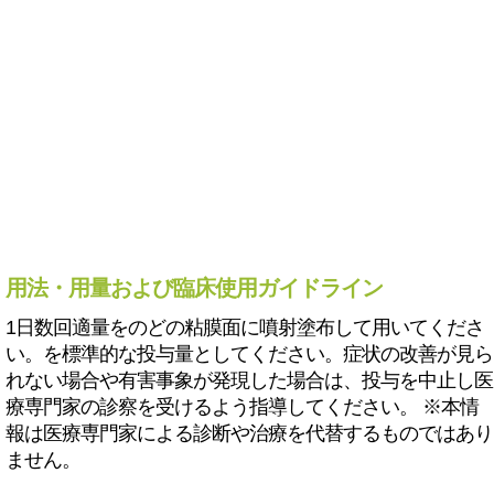
用法・用量および臨床使用ガイドライン
1日数回適量をのどの粘膜面に噴射塗布して用いてくださ
い。を標準的な投与量としてください。症状の改善が見ら
れない場合や有害事象が発現した場合は、投与を中止し医
療専門家の診察を受けるよう指導してください。 ※本情
報は医療専門家による診断や治療を代替するものではあり
ません。