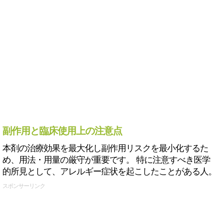
副作用と臨床使用上の注意点
本剤の治療効果を最大化し副作用リスクを最小化するた
め、用法・用量の厳守が重要です。 特に注意すべき医学
的所見として、アレルギー症状を起こしたことがある人。
スポンサーリンク