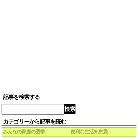
記事を検索する
検索
カテゴリーから記事を読む
みんなの家庭の医学
便利な生活知恵袋