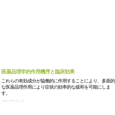
医薬品理学的作用機序と臨床効果
これらの有効成分が協働的に作用することにより、多面的
な医薬品理作用により症状の効率的な緩和を可能にしま
す。
スポンサーリンク