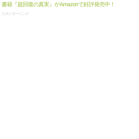
書籍『超回復の真実』がAmazonで好評発売中！
スポンサーリンク