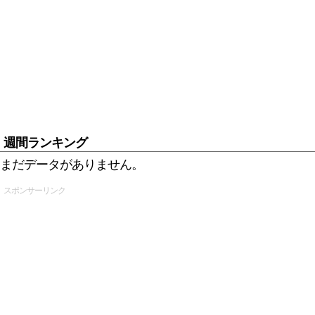
週間ランキング
まだデータがありません。
スポンサーリンク