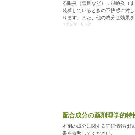
る眼炎（雪目など），眼瞼炎（ま
装着しているときの不快感に対し
ります。また、他の成分は効果を
スポンサーリンク
配合成分の薬剤理学的特
本剤の成分に関する詳細情報は現
書を参照してください。