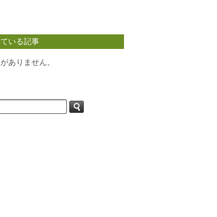
れている記事
タがありません。