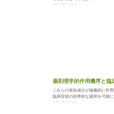
スポンサーリンク
薬剤理学的作用機序と臨
これらの有効成分が協働的に作用
臨床症状の効率的な緩和を可能に
スポンサーリンク