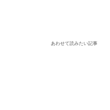
あわせて読みたい記事