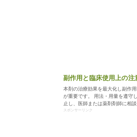
副作用と臨床使用上の注
本剤の治療効果を最大化し副作用
が重要です。 用法・用量を遵守
止し、医師または薬剤剤師に相談
スポンサーリンク