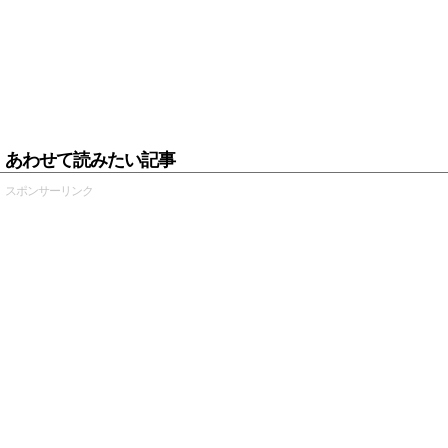
あわせて読みたい記事
スポンサーリンク