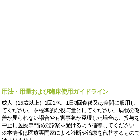
用法・用量および臨床使用ガイドライン
成人（15歳以上）1回1包、1日3回食後又は食間に服用し
てください。を標準的な投与量としてください。病状の改
善が見られない場合や有害事象が発現した場合は、投与を
中止し医療専門家の診察を受けるよう指導してください。
※本情報は医療専門家による診断や治療を代替するもので