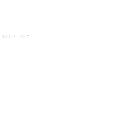
スポンサーリンク