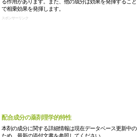
る作用があります。また、他の成分は効果を発揮すること
で相乗効果を発揮します。
スポンサーリンク
配合成分の薬剤理学的特性
本剤の成分に関する詳細情報は現在データベース更新中の
ため、最新の添付文書を参照してください。