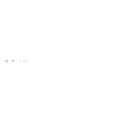
スポンサーリンク