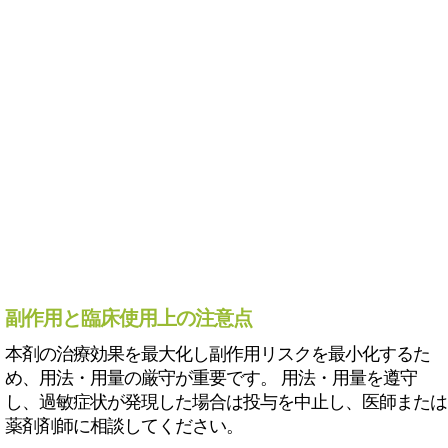
副作用と臨床使用上の注意点
本剤の治療効果を最大化し副作用リスクを最小化するた
め、用法・用量の厳守が重要です。 用法・用量を遵守
し、過敏症状が発現した場合は投与を中止し、医師または
薬剤剤師に相談してください。