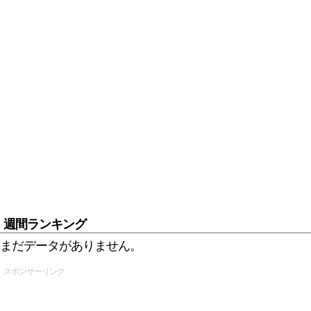
週間ランキング
まだデータがありません。
スポンサーリンク