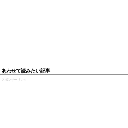
あわせて読みたい記事
スポンサーリンク