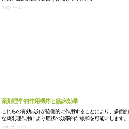
スポンサーリンク
薬剤理学的作用機序と臨床効果
これらの有効成分が協働的に作用することにより、多面的
な薬剤理作用により症状の効率的な緩和を可能にします。
スポンサーリンク