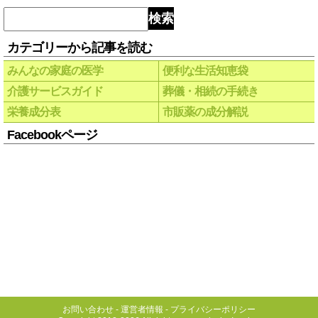
検索
カテゴリーから記事を読む
みんなの家庭の医学
便利な生活知恵袋
介護サービスガイド
葬儀・相続の手続き
栄養成分表
市販薬の成分解説
Facebookページ
お問い合わせ
-
運営者情報
-
プライバシーポリシー