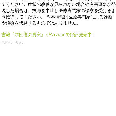
てください。症状の改善が見られない場合や有害事象が発
現した場合は、投与を中止し医療専門家の診察を受けるよ
う指導してください。 ※本情報は医療専門家による診断
や治療を代替するものではありません。
書籍『超回復の真実』がAmazonで好評発売中！
スポンサーリンク