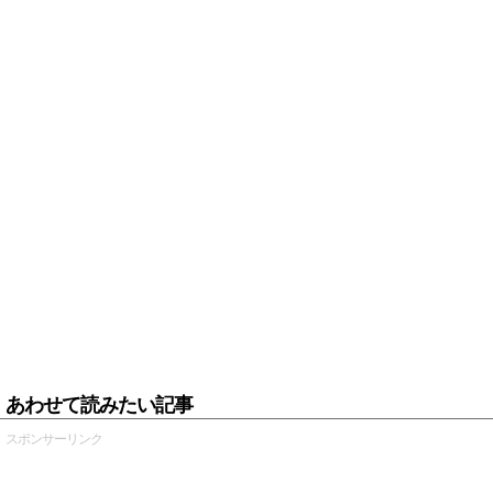
あわせて読みたい記事
スポンサーリンク