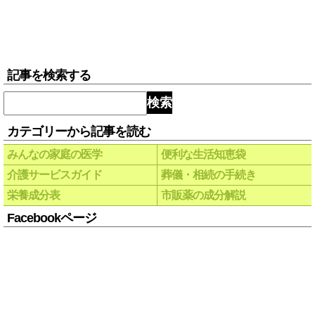
記事を検索する
検索
カテゴリーから記事を読む
みんなの家庭の医学
便利な生活知恵袋
介護サービスガイド
葬儀・相続の手続き
栄養成分表
市販薬の成分解説
Facebookページ