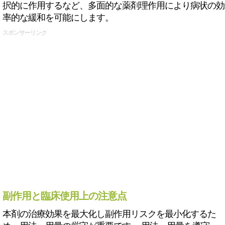
択的に作用するなど、多面的な薬剤理作用により病状の効
率的な緩和を可能にします。
スポンサーリンク
副作用と臨床使用上の注意点
本剤の治療効果を最大化し副作用リスクを最小化するた