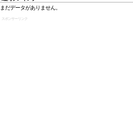
まだデータがありません。
スポンサーリンク