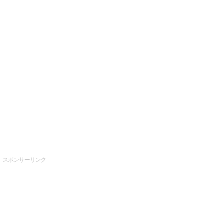
スポンサーリンク