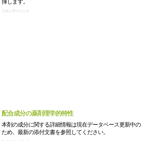
揮します。
スポンサーリンク
配合成分の薬剤理学的特性
本剤の成分に関する詳細情報は現在データベース更新中の
ため、最新の添付文書を参照してください。