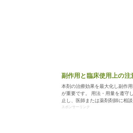
副作用と臨床使用上の注
本剤の治療効果を最大化し副作用
が重要です。 用法・用量を遵守
止し、医師または薬剤剤師に相談
スポンサーリンク