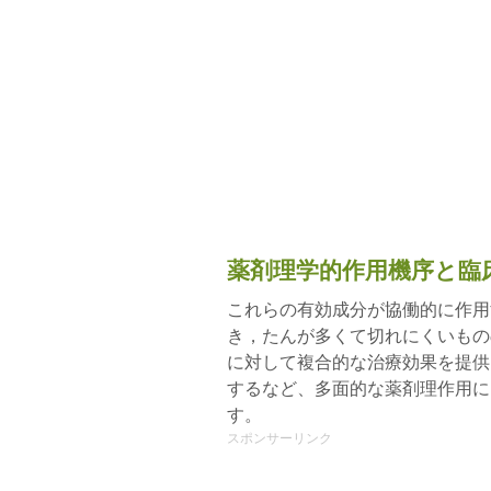
薬剤理学的作用機序と臨
これらの有効成分が協働的に作用
き，たんが多くて切れにくいもの
に対して複合的な治療効果を提供
するなど、多面的な薬剤理作用に
す。
スポンサーリンク