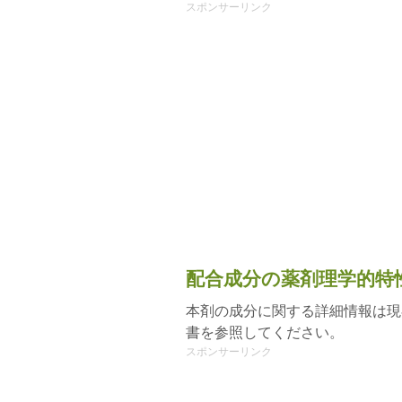
スポンサーリンク
配合成分の薬剤理学的特
本剤の成分に関する詳細情報は現
書を参照してください。
スポンサーリンク