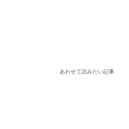
あわせて読みたい記事