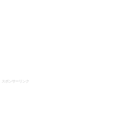
スポンサーリンク