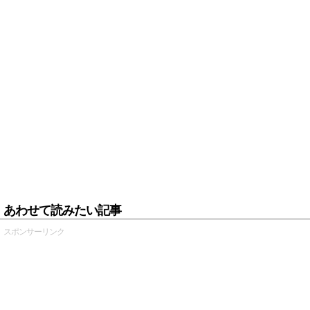
あわせて読みたい記事
スポンサーリンク