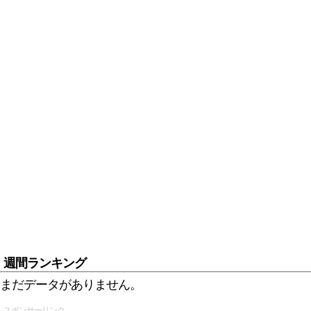
週間ランキング
まだデータがありません。
スポンサーリンク