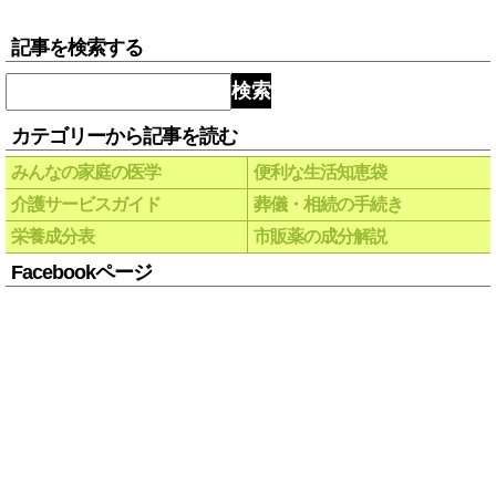
記事を検索する
検索
カテゴリーから記事を読む
みんなの家庭の医学
便利な生活知恵袋
介護サービスガイド
葬儀・相続の手続き
栄養成分表
市販薬の成分解説
Facebookページ