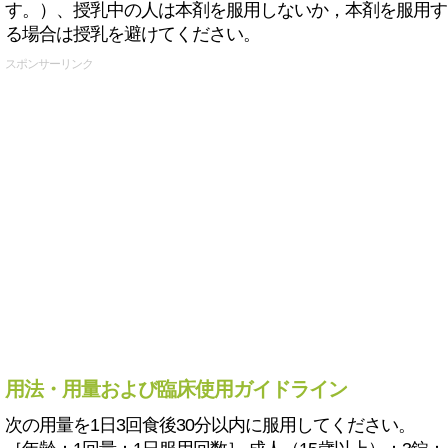
す。）、授乳中の人は本剤を服用しないか，本剤を服用す
る場合は授乳を避けてください。
スポンサーリンク
用法・用量および臨床使用ガイドライン
次の用量を1日3回食後30分以内に服用してください。