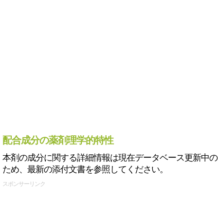
配合成分の薬剤理学的特性
本剤の成分に関する詳細情報は現在データベース更新中の
ため、最新の添付文書を参照してください。
スポンサーリンク