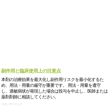
副作用と臨床使用上の注意点
本剤の治療効果を最大化し副作用リスクを最小化するた
め、用法・用量の厳守が重要です。 用法・用量を遵守
し、過敏病状が発現した場合は投与を中止し、医師または
薬剤剤師に相談してください。
スポンサーリンク