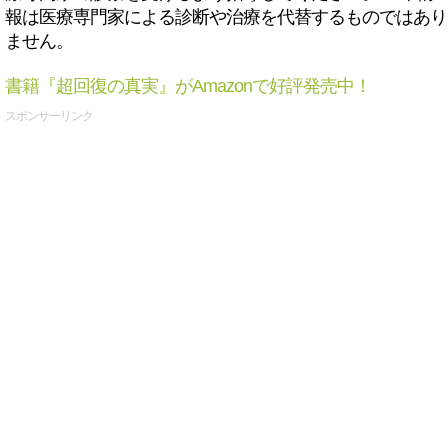
報は医療専門家による診断や治療を代替するものではあり
ません。
書籍『超回復の真実』がAmazonで好評発売中！
スポンサーリンク