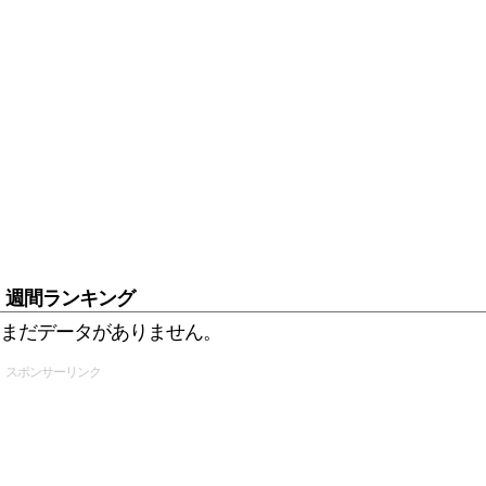
週間ランキング
まだデータがありません。
スポンサーリンク