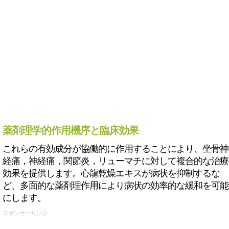
薬剤理学的作用機序と臨床効果
これらの有効成分が協働的に作用することにより、坐骨神
経痛，神経痛，関節炎，リューマチに対して複合的な治療
効果を提供します。心龍乾燥エキスが病状を抑制するな
ど、多面的な薬剤理作用により病状の効率的な緩和を可能
にします。
スポンサーリンク