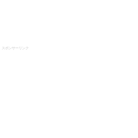
スポンサーリンク