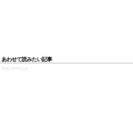
あわせて読みたい記事
スポンサーリンク