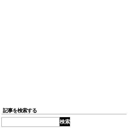
記事を検索する
検索