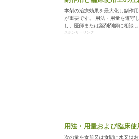
本剤の治療効果を最大化し副作用
が重要です。 用法・用量を遵守
し、医師または薬剤剤師に相談し
スポンサーリンク
用法・用量および臨床使
次の量を食前又は食間に水又はお