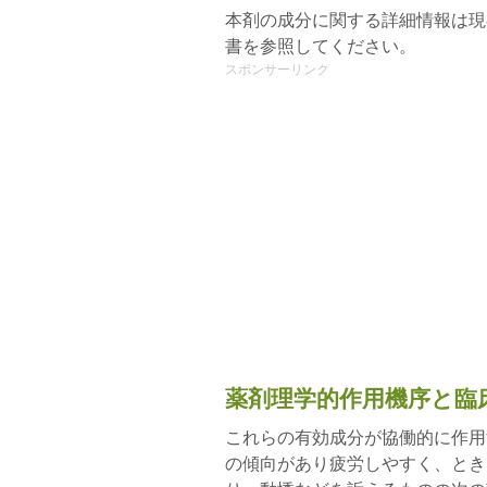
本剤の成分に関する詳細情報は現
書を参照してください。
スポンサーリンク
薬剤理学的作用機序と臨
これらの有効成分が協働的に作用
の傾向があり疲労しやすく、とき