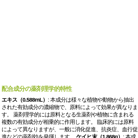
配合成分の薬剤理学的特性
エキス（0.588mL）
: 本成分は様々な植物や動物から抽出
された有効成分の濃縮物で、原料によって効果が異なりま
す。 薬剤理学的には原料となる生薬剤や植物に含まれる
複数の有効成分が相乗的に作用します。 臨床的には原料
によって異なりますが、一般に消化促進、抗炎症、血行促
進などの薬剤効を発揮します。
ケイヒ末（1.868g）
: 本成