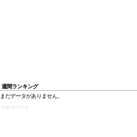
週間ランキング
まだデータがありません。
スポンサーリンク