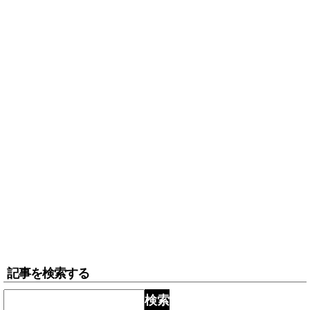
記事を検索する
検索