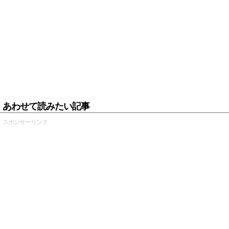
あわせて読みたい記事
スポンサーリンク