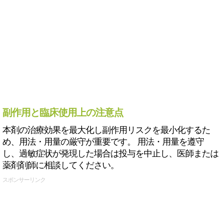
副作用と臨床使用上の注意点
本剤の治療効果を最大化し副作用リスクを最小化するた
め、用法・用量の厳守が重要です。 用法・用量を遵守
し、過敏症状が発現した場合は投与を中止し、医師または
薬剤剤師に相談してください。
スポンサーリンク