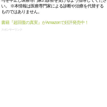
与を中止し医療専門家の診察を受けるよう指導してくださ
い。 ※本情報は医療専門家による診断や治療を代替する
ものではありません。
書籍『超回復の真実』がAmazonで好評発売中！
スポンサーリンク