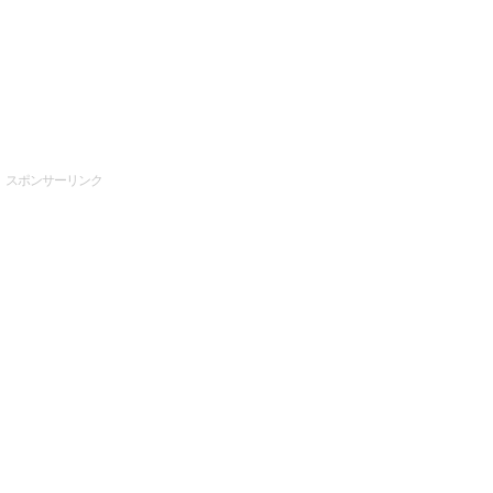
スポンサーリンク