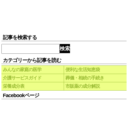
記事を検索する
検索
カテゴリーから記事を読む
みんなの家庭の医学
便利な生活知恵袋
介護サービスガイド
葬儀・相続の手続き
栄養成分表
市販薬の成分解説
Facebookページ