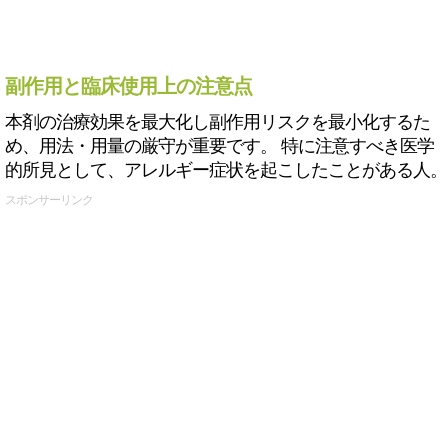
副作用と臨床使用上の注意点
本剤の治療効果を最大化し副作用リスクを最小化するた
め、用法・用量の厳守が重要です。 特に注意すべき医学
的所見として、アレルギー症状を起こしたことがある人。
スポンサーリンク