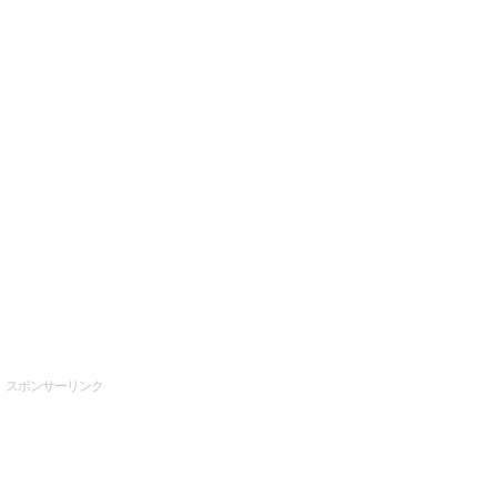
スポンサーリンク