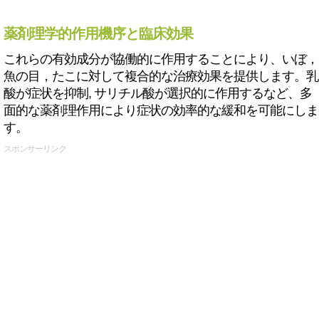
薬剤理学的作用機序と臨床効果
これらの有効成分が協働的に作用することにより、いぼ，
魚の目，たこに対して複合的な治療効果を提供します。乳
酸が症状を抑制, サリチル酸が選択的に作用するなど、多
面的な薬剤理作用により症状の効率的な緩和を可能にしま
す。
スポンサーリンク