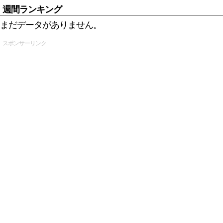
週間ランキング
まだデータがありません。
スポンサーリンク