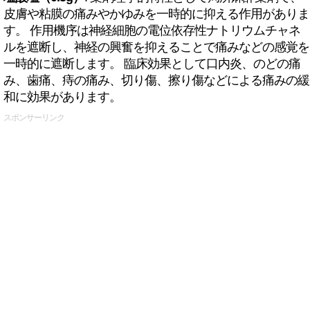
皮膚や粘膜の痛みやかゆみを一時的に抑える作用がありま
す。 作用機序は神経細胞の電位依存性ナトリウムチャネ
ルを遮断し、神経の興奮を抑えることで痛みなどの感覚を
一時的に遮断します。 臨床効果として口内炎、のどの痛
み、歯痛、痔の痛み、切り傷、擦り傷などによる痛みの緩
和に効果があります。
スポンサーリンク