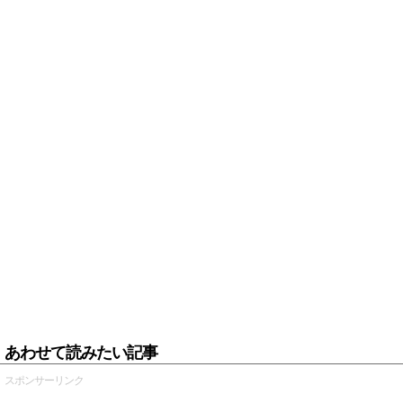
あわせて読みたい記事
スポンサーリンク