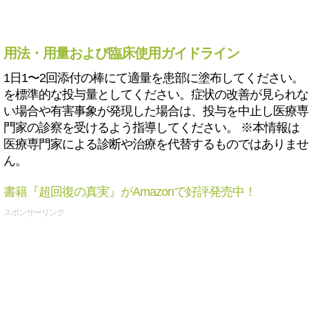
用法・用量および臨床使用ガイドライン
1日1〜2回添付の棒にて適量を患部に塗布してください。
を標準的な投与量としてください。症状の改善が見られな
い場合や有害事象が発現した場合は、投与を中止し医療専
門家の診察を受けるよう指導してください。 ※本情報は
医療専門家による診断や治療を代替するものではありませ
ん。
書籍『超回復の真実』がAmazonで好評発売中！
スポンサーリンク