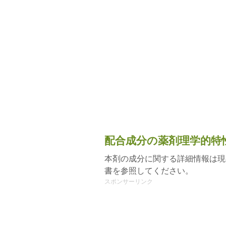
配合成分の薬剤理学的特
本剤の成分に関する詳細情報は現
書を参照してください。
スポンサーリンク