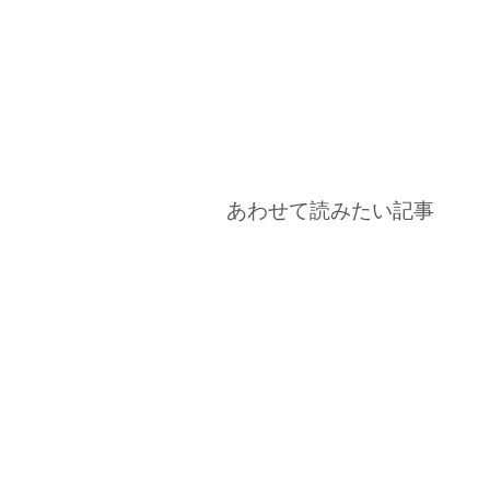
あわせて読みたい記事