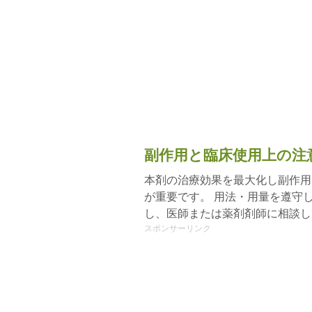
副作用と臨床使用上の注
本剤の治療効果を最大化し副作用
が重要です。 用法・用量を遵守
し、医師または薬剤剤師に相談し
スポンサーリンク