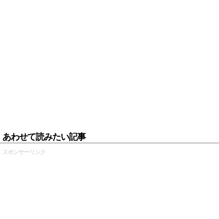
あわせて読みたい記事
スポンサーリンク