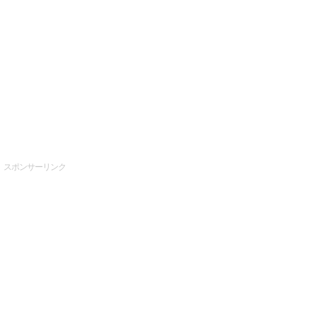
スポンサーリンク