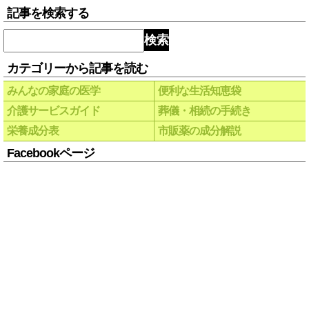
記事を検索する
検索
カテゴリーから記事を読む
みんなの家庭の医学
便利な生活知恵袋
介護サービスガイド
葬儀・相続の手続き
栄養成分表
市販薬の成分解説
Facebookページ