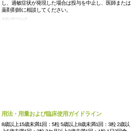
し、過敏症状が発現した場合は投与を中止し、医師または
薬剤剤師に相談してください。
スポンサーリンク
用法・用量および臨床使用ガイドライン
8歳以上15歳未満1回：5粒 5歳以上8歳未満1回：3粒 2歳以