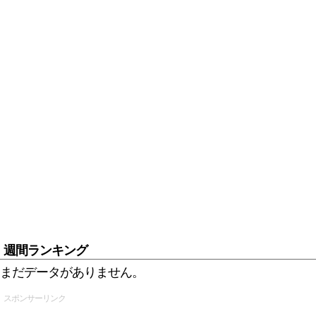
週間ランキング
まだデータがありません。
スポンサーリンク