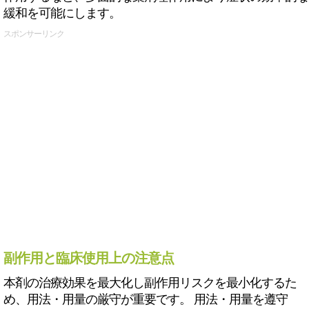
緩和を可能にします。
スポンサーリンク
副作用と臨床使用上の注意点
本剤の治療効果を最大化し副作用リスクを最小化するた
め、用法・用量の厳守が重要です。 用法・用量を遵守