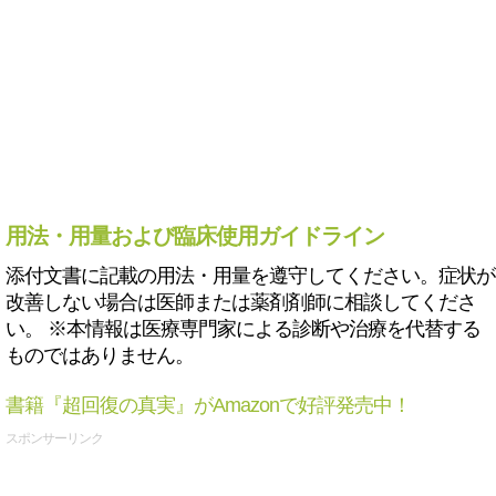
用法・用量および臨床使用ガイドライン
添付文書に記載の用法・用量を遵守してください。症状が
改善しない場合は医師または薬剤剤師に相談してくださ
い。 ※本情報は医療専門家による診断や治療を代替する
ものではありません。
書籍『超回復の真実』がAmazonで好評発売中！
スポンサーリンク