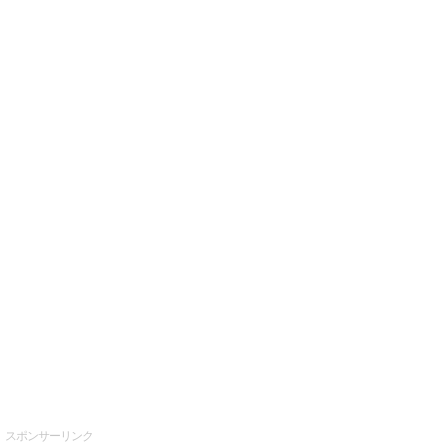
スポンサーリンク