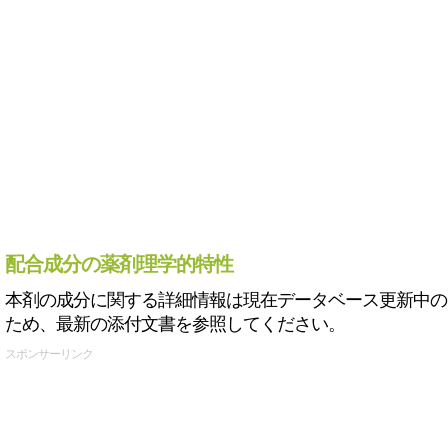
配合成分の薬剤理学的特性
本剤の成分に関する詳細情報は現在データベース更新中の
ため、最新の添付文書を参照してください。
スポンサーリンク