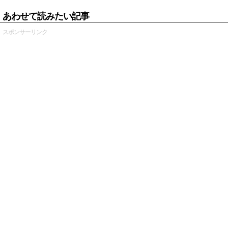
あわせて読みたい記事
スポンサーリンク