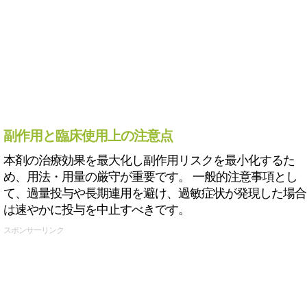
副作用と臨床使用上の注意点
本剤の治療効果を最大化し副作用リスクを最小化するた
め、用法・用量の厳守が重要です。 一般的注意事項とし
て、過量投与や長期連用を避け、過敏症状が発現した場合
は速やかに投与を中止すべきです。
スポンサーリンク