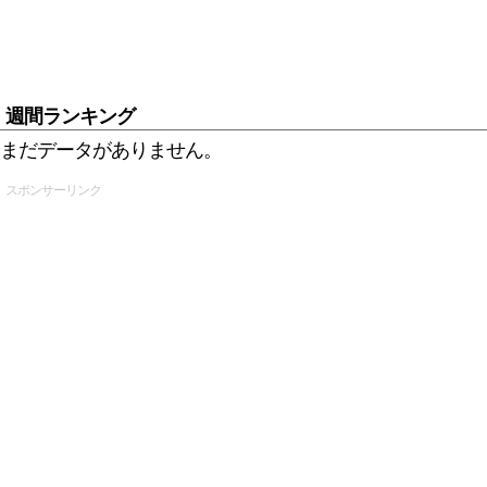
週間ランキング
まだデータがありません。
スポンサーリンク