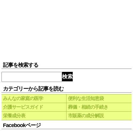
記事を検索する
検索
カテゴリーから記事を読む
みんなの家庭の医学
便利な生活知恵袋
介護サービスガイド
葬儀・相続の手続き
栄養成分表
市販薬の成分解説
Facebookページ