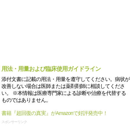
用法・用量および臨床使用ガイドライン
添付文書に記載の用法・用量を遵守してください。病状が
改善しない場合は医師または薬剤剤師に相談してくださ
い。 ※本情報は医療専門家による診断や治療を代替する
ものではありません。
書籍『超回復の真実』がAmazonで好評発売中！
スポンサーリンク