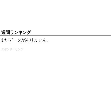
週間ランキング
まだデータがありません。
スポンサーリンク