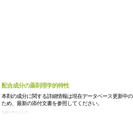
配合成分の薬剤理学的特性
本剤の成分に関する詳細情報は現在データベース更新中の
ため、最新の添付文書を参照してください。
スポンサーリンク