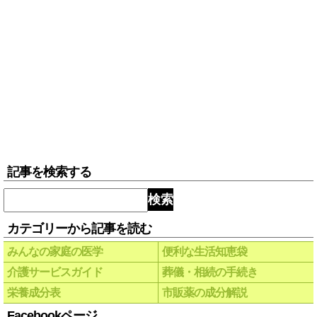
記事を検索する
検索
カテゴリーから記事を読む
みんなの家庭の医学
便利な生活知恵袋
介護サービスガイド
葬儀・相続の手続き
栄養成分表
市販薬の成分解説
Facebookページ