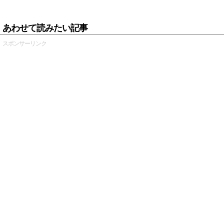
あわせて読みたい記事
スポンサーリンク