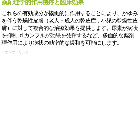
薬剤理学的作用機序と臨床効果
これらの有効成分が協働的に作用することにより、かゆみ
を伴う乾燥性皮膚（老人・成人の乾皮症，小児の乾燥性皮
膚）に対して複合的な治療効果を提供します。尿素が病状
を抑制, d-カンフルが効果を発揮するなど、多面的な薬剤
理作用により病状の効率的な緩和を可能にします。
スポンサーリンク