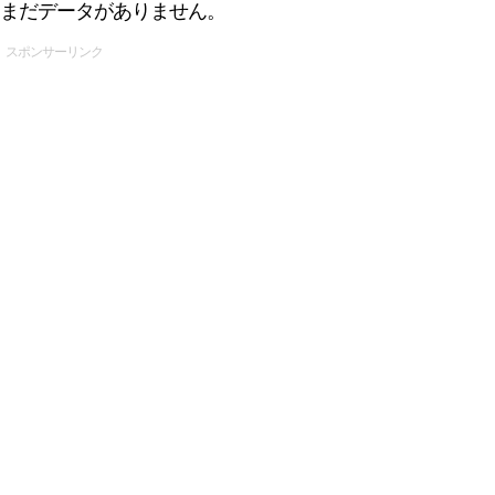
まだデータがありません。
スポンサーリンク