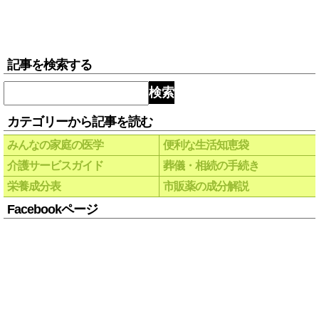
記事を検索する
検索
カテゴリーから記事を読む
みんなの家庭の医学
便利な生活知恵袋
介護サービスガイド
葬儀・相続の手続き
栄養成分表
市販薬の成分解説
Facebookページ