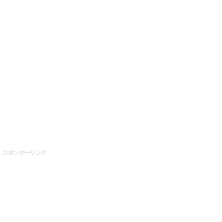
スポンサーリンク