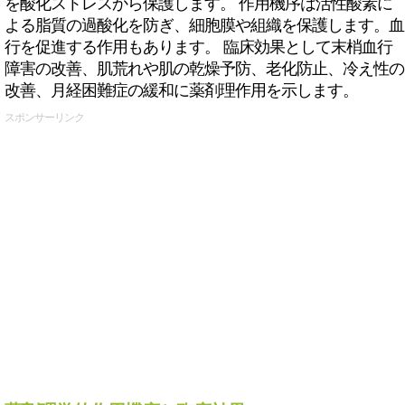
を酸化ストレスから保護します。 作用機序は活性酸素に
よる脂質の過酸化を防ぎ、細胞膜や組織を保護します。血
行を促進する作用もあります。 臨床効果として末梢血行
障害の改善、肌荒れや肌の乾燥予防、老化防止、冷え性の
改善、月経困難症の緩和に薬剤理作用を示します。
スポンサーリンク