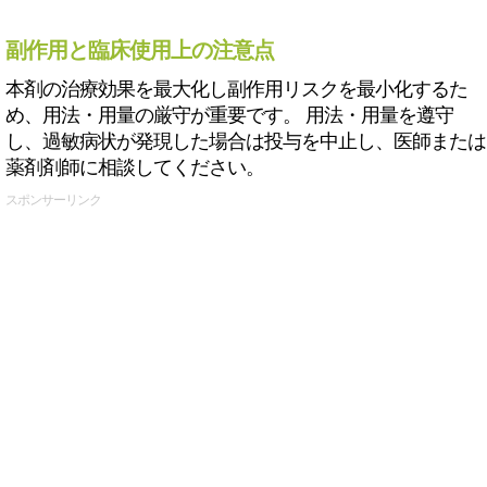
副作用と臨床使用上の注意点
本剤の治療効果を最大化し副作用リスクを最小化するた
め、用法・用量の厳守が重要です。 用法・用量を遵守
し、過敏病状が発現した場合は投与を中止し、医師または
薬剤剤師に相談してください。
スポンサーリンク