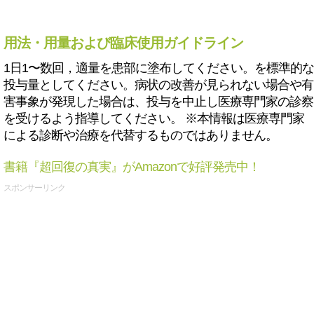
用法・用量および臨床使用ガイドライン
1日1〜数回，適量を患部に塗布してください。を標準的な
投与量としてください。病状の改善が見られない場合や有
害事象が発現した場合は、投与を中止し医療専門家の診察
を受けるよう指導してください。 ※本情報は医療専門家
による診断や治療を代替するものではありません。
書籍『超回復の真実』がAmazonで好評発売中！
スポンサーリンク