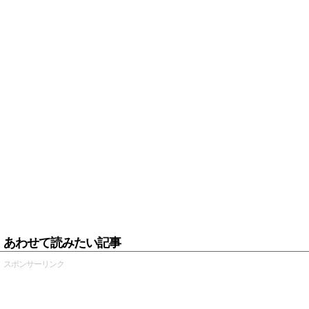
あわせて読みたい記事
スポンサーリンク