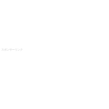
スポンサーリンク