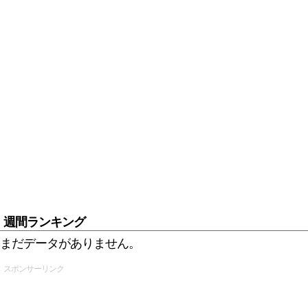
週間ランキング
まだデータがありません。
スポンサーリンク