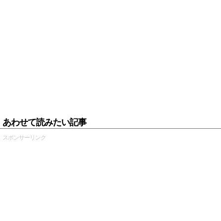
あわせて読みたい記事
スポンサーリンク