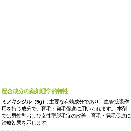
配合成分の薬剤理学的特性
ミノキシジル（5g）
: 主要な有効成分であり、血管拡張作
用を持つ成分で、育毛・発毛促進に用いられます。 本剤
では男性型および女性型脱毛症の改善、育毛・発毛促進に
治療効果を示します。