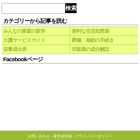
検索
カテゴリーから記事を読む
みんなの家庭の医学
便利な生活知恵袋
介護サービスガイド
葬儀・相続の手続き
栄養成分表
市販薬の成分解説
Facebookページ
お問い合わせ
-
運営者情報
-
プライバシーポリシー