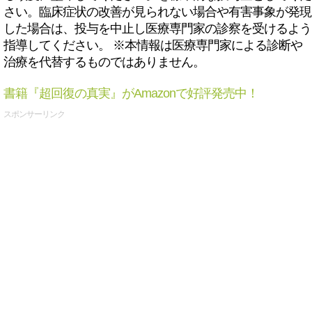
さい。臨床症状の改善が見られない場合や有害事象が発現
した場合は、投与を中止し医療専門家の診察を受けるよう
指導してください。 ※本情報は医療専門家による診断や
治療を代替するものではありません。
書籍『超回復の真実』がAmazonで好評発売中！
スポンサーリンク