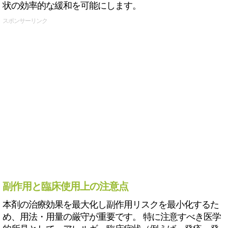
状の効率的な緩和を可能にします。
スポンサーリンク
副作用と臨床使用上の注意点
本剤の治療効果を最大化し副作用リスクを最小化するた
め、用法・用量の厳守が重要です。 特に注意すべき医学