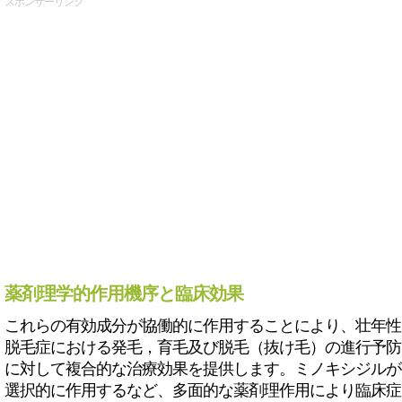
スポンサーリンク
薬剤理学的作用機序と臨床効果
これらの有効成分が協働的に作用することにより、壮年性
脱毛症における発毛，育毛及び脱毛（抜け毛）の進行予防
に対して複合的な治療効果を提供します。ミノキシジルが
選択的に作用するなど、多面的な薬剤理作用により臨床症