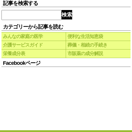
記事を検索する
検索
カテゴリーから記事を読む
みんなの家庭の医学
便利な生活知恵袋
介護サービスガイド
葬儀・相続の手続き
栄養成分表
市販薬の成分解説
Facebookページ