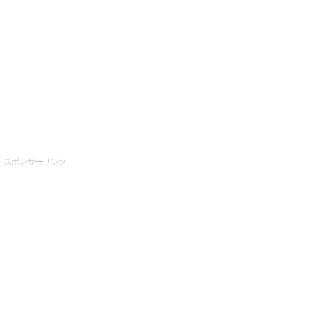
スポンサーリンク