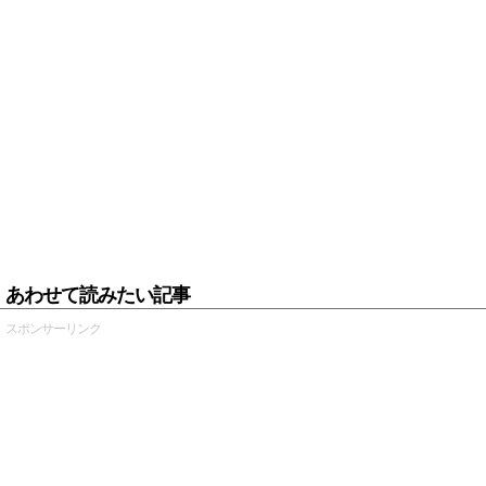
あわせて読みたい記事
スポンサーリンク