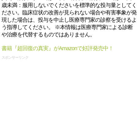
歳未満：服用しないでくださいを標準的な投与量としてく
ださい。臨床症状の改善が見られない場合や有害事象が発
現した場合は、投与を中止し医療専門家の診察を受けるよ
う指導してください。 ※本情報は医療専門家による診断
や治療を代替するものではありません。
書籍『超回復の真実』がAmazonで好評発売中！
スポンサーリンク