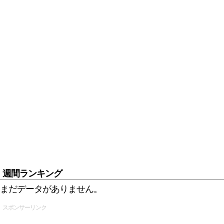
週間ランキング
まだデータがありません。
スポンサーリンク