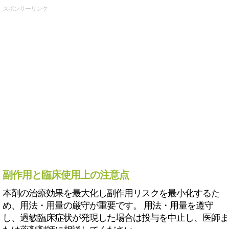
スポンサーリンク
副作用と臨床使用上の注意点
本剤の治療効果を最大化し副作用リスクを最小化するた
め、用法・用量の厳守が重要です。 用法・用量を遵守
し、過敏臨床症状が発現した場合は投与を中止し、医師ま