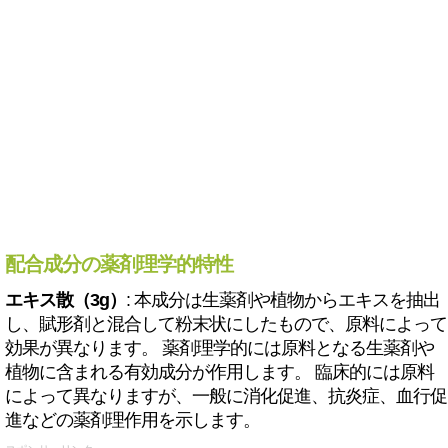
配合成分の薬剤理学的特性
エキス散（3g）
: 本成分は生薬剤や植物からエキスを抽出
し、賦形剤と混合して粉末状にしたもので、原料によって
効果が異なります。 薬剤理学的には原料となる生薬剤や
植物に含まれる有効成分が作用します。 臨床的には原料
によって異なりますが、一般に消化促進、抗炎症、血行促
進などの薬剤理作用を示します。