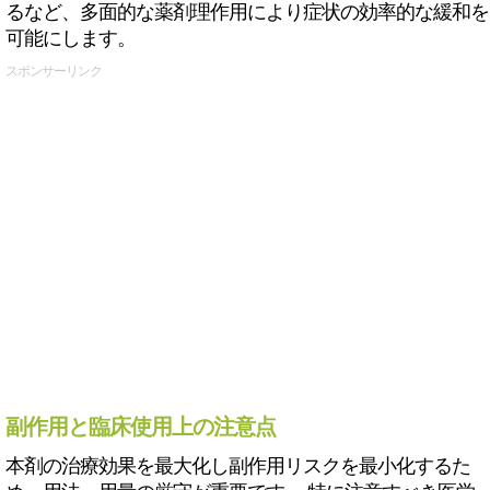
るなど、多面的な薬剤理作用により症状の効率的な緩和を
可能にします。
スポンサーリンク
副作用と臨床使用上の注意点
本剤の治療効果を最大化し副作用リスクを最小化するた