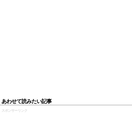
あわせて読みたい記事
スポンサーリンク