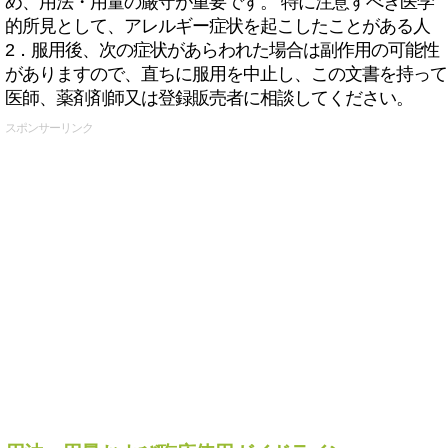
め、用法・用量の厳守が重要です。 特に注意すべき医学
的所見として、アレルギー症状を起こしたことがある人
2．服用後、次の症状があらわれた場合は副作用の可能性
がありますので、直ちに服用を中止し、この文書を持って
医師、薬剤剤師又は登録販売者に相談してください。
スポンサーリンク