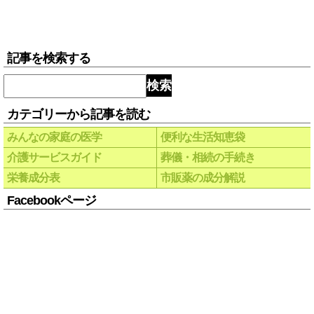
記事を検索する
検索
カテゴリーから記事を読む
みんなの家庭の医学
便利な生活知恵袋
介護サービスガイド
葬儀・相続の手続き
栄養成分表
市販薬の成分解説
Facebookページ