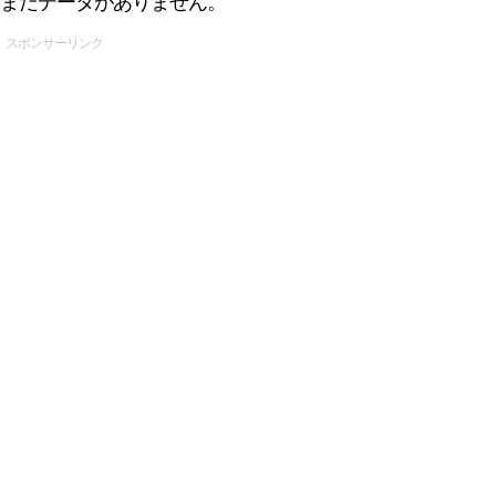
まだデータがありません。
スポンサーリンク