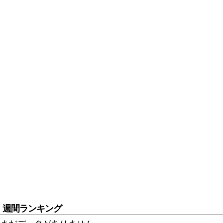
週間ランキング