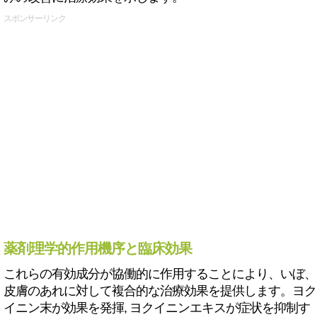
スポンサーリンク
薬剤理学的作用機序と臨床効果
これらの有効成分が協働的に作用することにより、いぼ、
皮膚のあれに対して複合的な治療効果を提供します。ヨク
イニン末が効果を発揮, ヨクイニンエキスが症状を抑制す