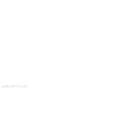
スポンサーリンク