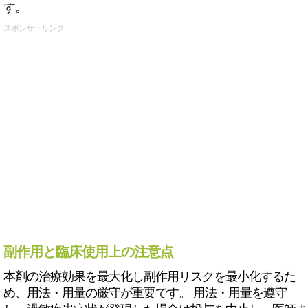
す。
スポンサーリンク
副作用と臨床使用上の注意点
本剤の治療効果を最大化し副作用リスクを最小化するた
め、用法・用量の厳守が重要です。 用法・用量を遵守