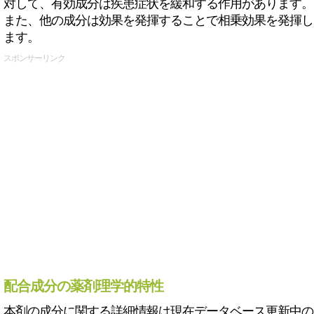
対して、有効成分は疾患症状を緩和する作用があります。
また、他の成分は効果を発揮することで相乗効果を発揮し
ます。
スポンサーリンク
配合成分の薬剤理学的特性
本剤の成分に関する詳細情報は現在データベース更新中の