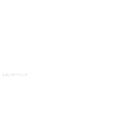
スポンサーリンク