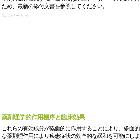
ため、最新の添付文書を参照してください。
スポンサーリンク
薬剤理学的作用機序と臨床効果
これらの有効成分が協働的に作用することにより、多面的
な薬剤理作用により疾患症状の効率的な緩和を可能にしま