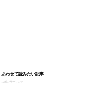
あわせて読みたい記事
スポンサーリンク