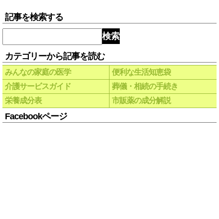
記事を検索する
検索
カテゴリーから記事を読む
みんなの家庭の医学
便利な生活知恵袋
介護サービスガイド
葬儀・相続の手続き
栄養成分表
市販薬の成分解説
Facebookページ