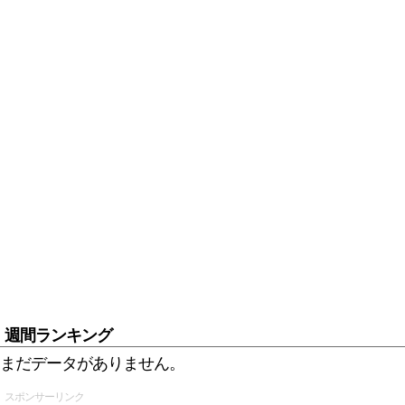
週間ランキング
まだデータがありません。
スポンサーリンク