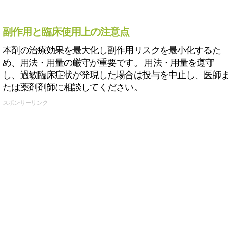
副作用と臨床使用上の注意点
本剤の治療効果を最大化し副作用リスクを最小化するた
め、用法・用量の厳守が重要です。 用法・用量を遵守
し、過敏臨床症状が発現した場合は投与を中止し、医師ま
たは薬剤剤師に相談してください。
スポンサーリンク