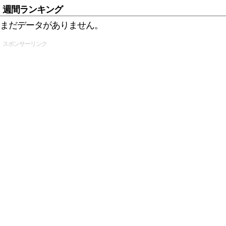
週間ランキング
まだデータがありません。
スポンサーリンク