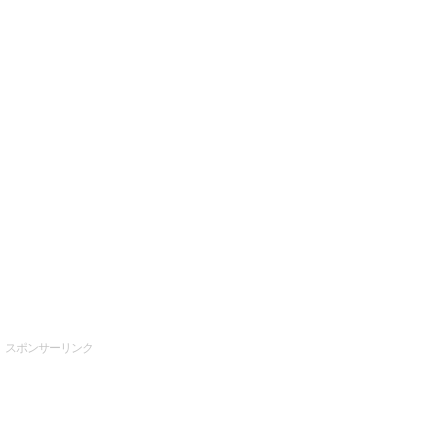
スポンサーリンク