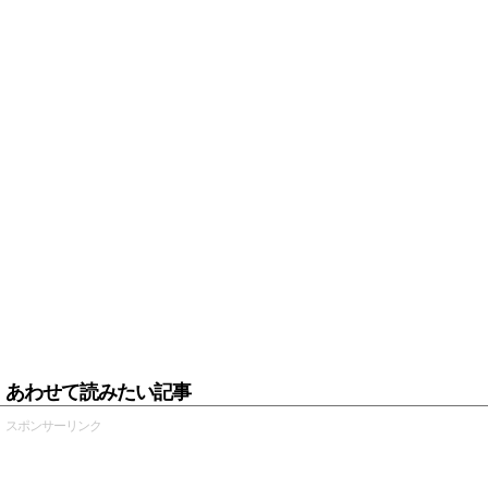
あわせて読みたい記事
スポンサーリンク