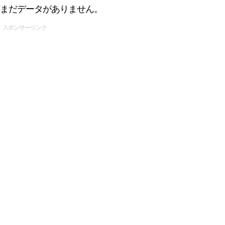
まだデータがありません。
スポンサーリンク