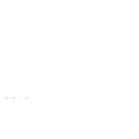
スポンサーリンク