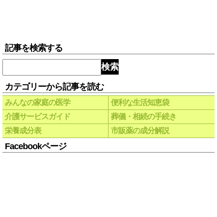
記事を検索する
検索
カテゴリーから記事を読む
みんなの家庭の医学
便利な生活知恵袋
介護サービスガイド
葬儀・相続の手続き
栄養成分表
市販薬の成分解説
Facebookページ