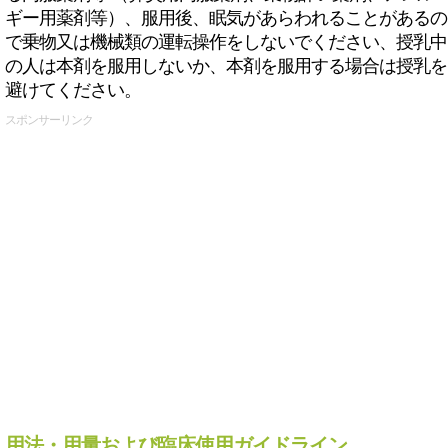
ギー用薬剤等）、服用後、眠気があらわれることがあるの
で乗物又は機械類の運転操作をしないでください、授乳中
の人は本剤を服用しないか、本剤を服用する場合は授乳を
避けてください。
スポンサーリンク
用法・用量および臨床使用ガイドライン