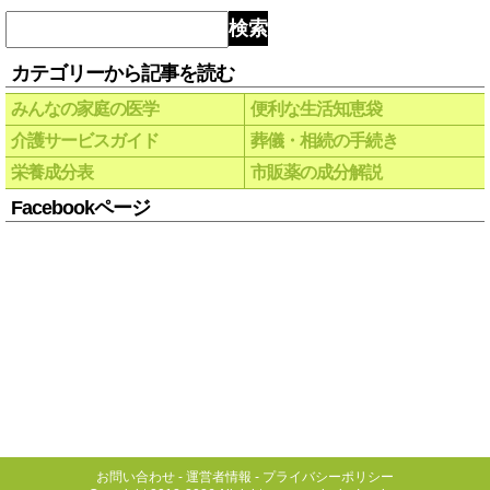
検索
カテゴリーから記事を読む
みんなの家庭の医学
便利な生活知恵袋
介護サービスガイド
葬儀・相続の手続き
栄養成分表
市販薬の成分解説
Facebookページ
お問い合わせ
-
運営者情報
-
プライバシーポリシー