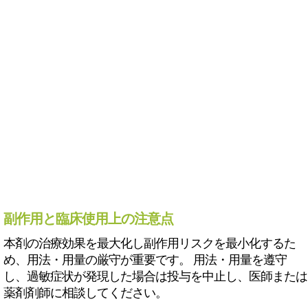
副作用と臨床使用上の注意点
本剤の治療効果を最大化し副作用リスクを最小化するた
め、用法・用量の厳守が重要です。 用法・用量を遵守
し、過敏症状が発現した場合は投与を中止し、医師または
薬剤剤師に相談してください。