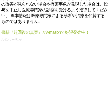
の改善が見られない場合や有害事象が発現した場合は、投
与を中止し医療専門家の診察を受けるよう指導してくださ
い。 ※本情報は医療専門家による診断や治療を代替する
ものではありません。
書籍『超回復の真実』がAmazonで好評発売中！
スポンサーリンク