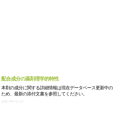
配合成分の薬剤理学的特性
本剤の成分に関する詳細情報は現在データベース更新中の
ため、最新の添付文書を参照してください。
スポンサーリンク