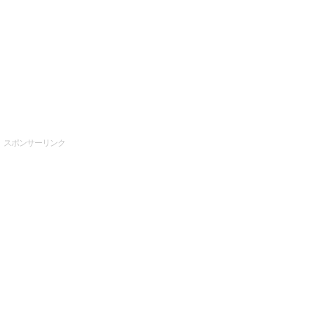
スポンサーリンク