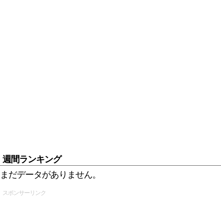
週間ランキング
まだデータがありません。
スポンサーリンク