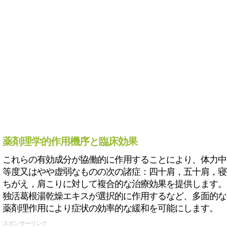
薬剤理学的作用機序と臨床効果
これらの有効成分が協働的に作用することにより、体力中
等度又はやや虚弱なものの次の諸症：四十肩，五十肩，寝
ちがえ，肩こりに対して複合的な治療効果を提供します。
独活葛根湯乾燥エキスが選択的に作用するなど、多面的な
薬剤理作用により症状の効率的な緩和を可能にします。
スポンサーリンク