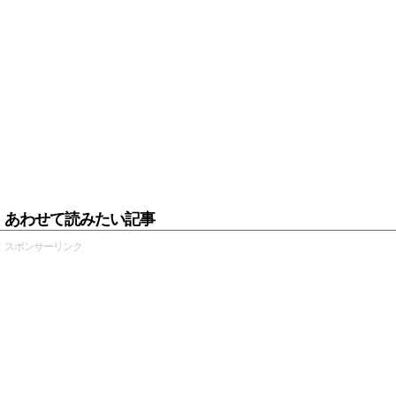
あわせて読みたい記事
スポンサーリンク