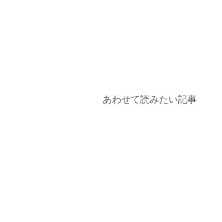
あわせて読みたい記事