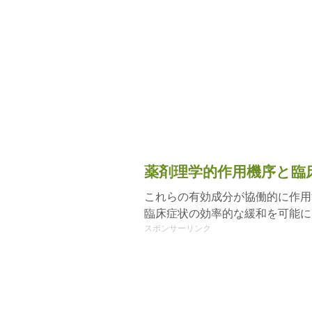
薬剤理学的作用機序と臨
これらの有効成分が協働的に作用
臨床症状の効率的な緩和を可能に
スポンサーリンク