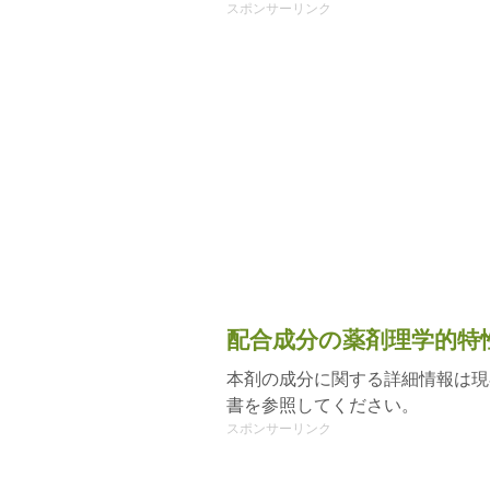
スポンサーリンク
配合成分の薬剤理学的特
本剤の成分に関する詳細情報は現
書を参照してください。
スポンサーリンク