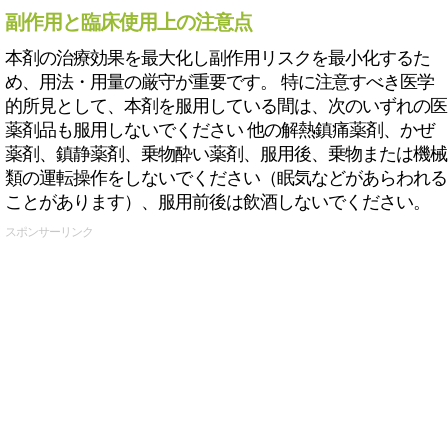
副作用と臨床使用上の注意点
本剤の治療効果を最大化し副作用リスクを最小化するた
め、用法・用量の厳守が重要です。 特に注意すべき医学
的所見として、本剤を服用している間は、次のいずれの医
薬剤品も服用しないでください 他の解熱鎮痛薬剤、かぜ
薬剤、鎮静薬剤、乗物酔い薬剤、服用後、乗物または機械
類の運転操作をしないでください（眠気などがあらわれる
ことがあります）、服用前後は飲酒しないでください。
スポンサーリンク