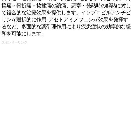
撲痛・骨折痛・捻挫痛の鎮痛、悪寒・発熱時の解熱に対し
て複合的な治療効果を提供します。イソプロピルアンチピ
リンが選択的に作用, アセトアミノフェンが効果を発揮す
るなど、多面的な薬剤理作用により疾患症状の効率的な緩
和を可能にします。
スポンサーリンク