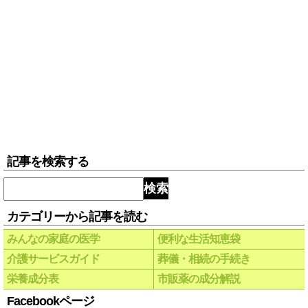
記事を検索する
検索
カテゴリーから記事を読む
みんなの家庭の医学
便利な生活知恵袋
介護サービスガイド
葬儀・相続の手続き
栄養成分表
市販薬の成分解説
Facebookページ