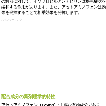
の解熱に対して、イソプロピルアンチピリンは疾患症状を
緩和する作用があります。また、アセトアミノフェンは効
果を発揮することで相乗効果を発揮します。
スポンサーリンク
配合成分の薬剤理学的特性
アセトアミノフェン（125mg）
: 主要な有効成分であり、