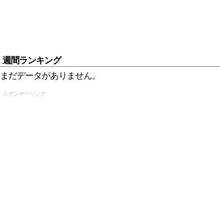
週間ランキング
まだデータがありません。
スポンサーリンク