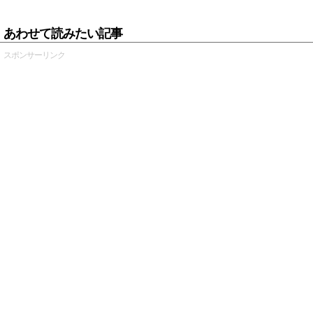
あわせて読みたい記事
スポンサーリンク