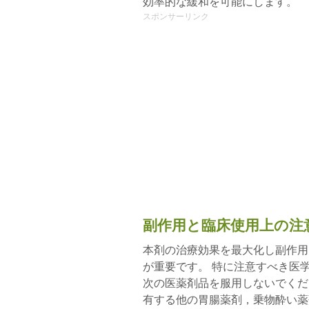
効率的な緩和を可能にします。
スポンサーリンク
副作用と臨床使用上の注
本剤の治療効果を最大化し副作用
が重要です。 特に注意すべき医
次の医薬剤品を服用しないでくだ
有する他の胃腸薬剤，乗物酔い薬