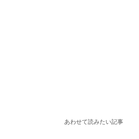
あわせて読みたい記事