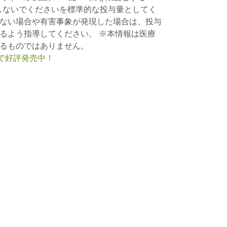
用しないでくださいを標準的な投与量としてく
ない場合や有害事象が発現した場合は、投与
るよう指導してください。 ※本情報は医療
るものではありません。
nで好評発売中！