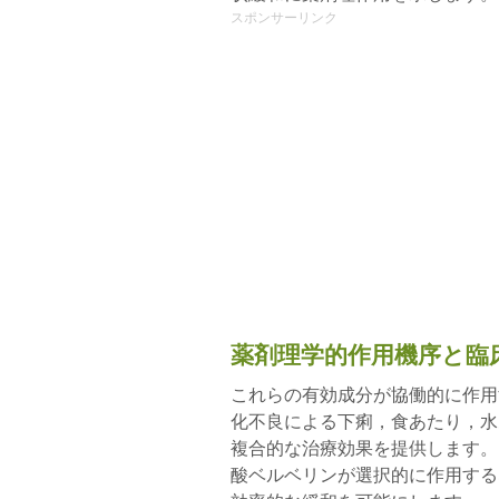
スポンサーリンク
薬剤理学的作用機序と臨
これらの有効成分が協働的に作用
化不良による下痢，食あたり，水
複合的な治療効果を提供します。
酸ベルベリンが選択的に作用する