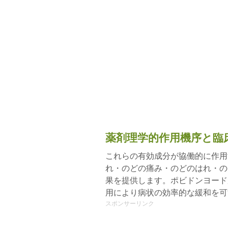
薬剤理学的作用機序と臨
これらの有効成分が協働的に作用
れ・のどの痛み・のどのはれ・の
果を提供します。ポビドンヨード
用により病状の効率的な緩和を可
スポンサーリンク