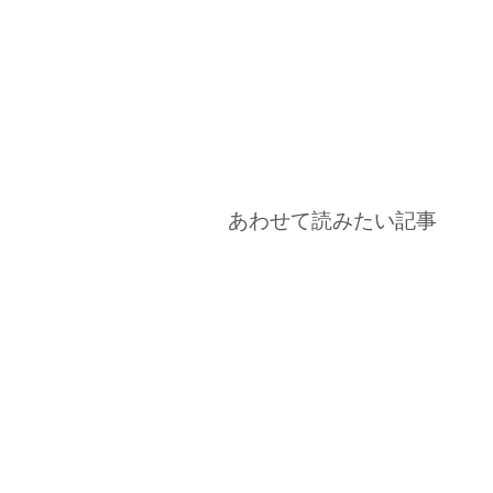
あわせて読みたい記事