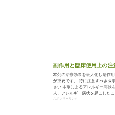
副作用と臨床使用上の注
本剤の治療効果を最大化し副作用
が重要です。 特に注意すべき医
さい 本剤によるアレルギー病状
人、アレルギー病状を起こしたこ
スポンサーリンク