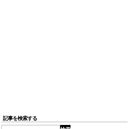
記事を検索する