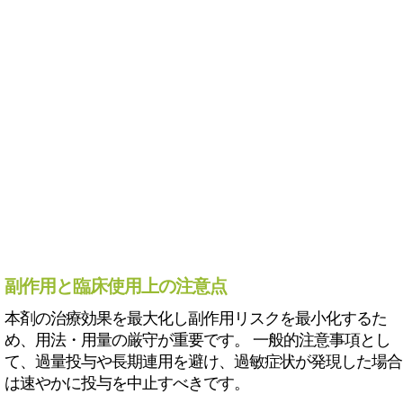
副作用と臨床使用上の注意点
本剤の治療効果を最大化し副作用リスクを最小化するた
め、用法・用量の厳守が重要です。 一般的注意事項とし
て、過量投与や長期連用を避け、過敏症状が発現した場合
は速やかに投与を中止すべきです。