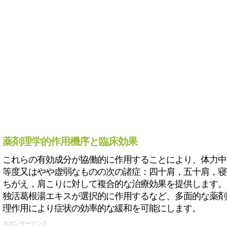
薬剤理学的作用機序と臨床効果
これらの有効成分が協働的に作用することにより、体力中
等度又はやや虚弱なものの次の諸症：四十肩，五十肩，寝
ちがえ，肩こりに対して複合的な治療効果を提供します。
独活葛根湯エキスが選択的に作用するなど、多面的な薬剤
理作用により症状の効率的な緩和を可能にします。
スポンサーリンク