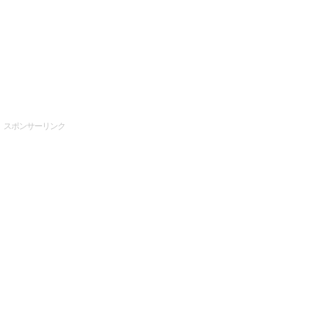
スポンサーリンク