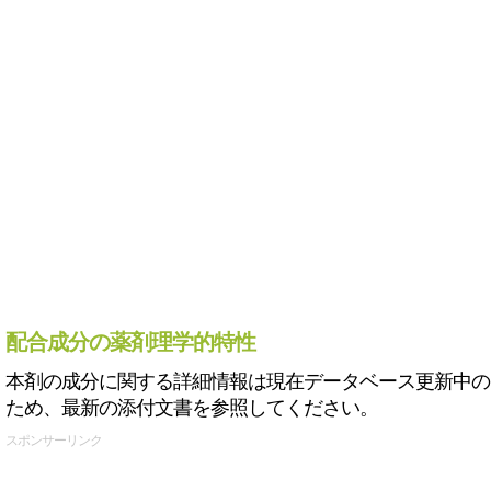
配合成分の薬剤理学的特性
本剤の成分に関する詳細情報は現在データベース更新中の
ため、最新の添付文書を参照してください。
スポンサーリンク