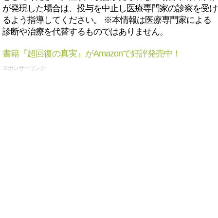
が発現した場合は、投与を中止し医療専門家の診察を受け
るよう指導してください。 ※本情報は医療専門家による
診断や治療を代替するものではありません。
書籍『超回復の真実』がAmazonで好評発売中！
スポンサーリンク