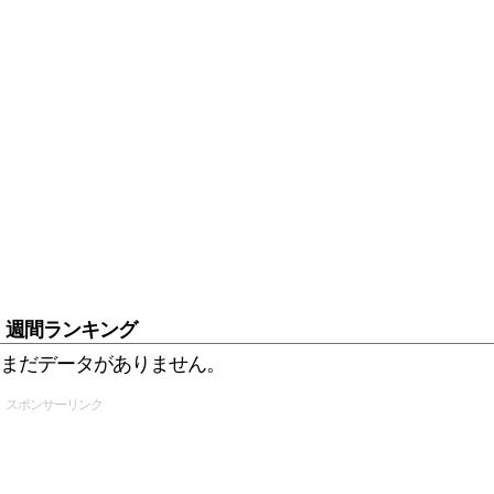
週間ランキング
まだデータがありません。
スポンサーリンク