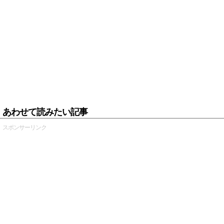
あわせて読みたい記事
スポンサーリンク