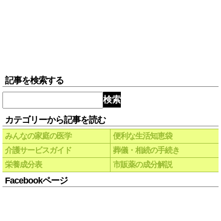
記事を検索する
検索
カテゴリーから記事を読む
みんなの家庭の医学
便利な生活知恵袋
介護サービスガイド
葬儀・相続の手続き
栄養成分表
市販薬の成分解説
Facebookページ