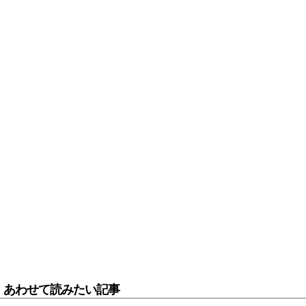
あわせて読みたい記事