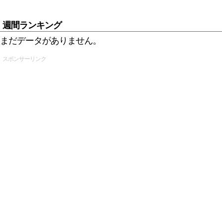
週間ランキング
まだデータがありません。
スポンサーリンク