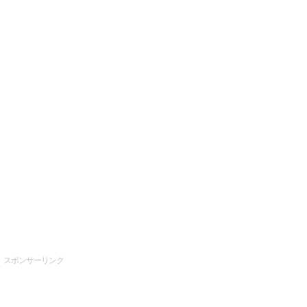
スポンサーリンク