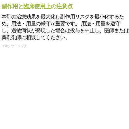
副作用と臨床使用上の注意点
本剤の治療効果を最大化し副作用リスクを最小化するた
め、用法・用量の厳守が重要です。 用法・用量を遵守
し、過敏病状が発現した場合は投与を中止し、医師または
薬剤剤師に相談してください。
スポンサーリンク