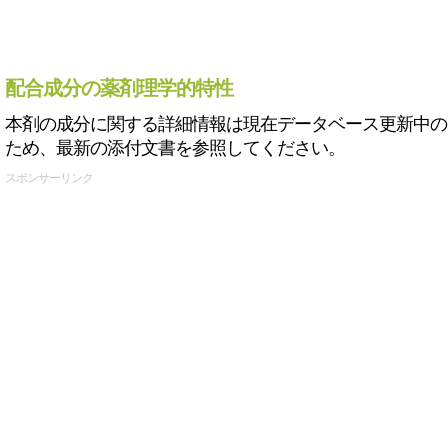
配合成分の薬剤理学的特性
本剤の成分に関する詳細情報は現在データベース更新中の
ため、最新の添付文書を参照してください。
スポンサーリンク