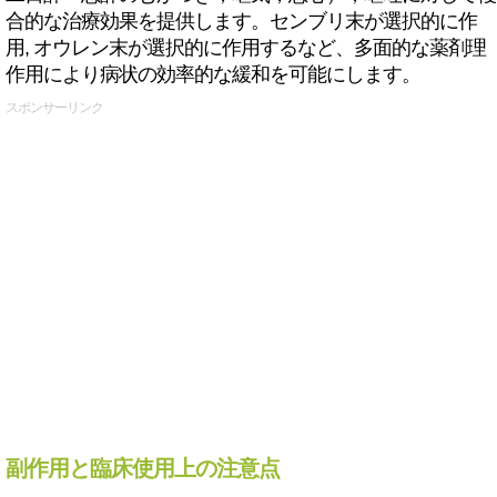
合的な治療効果を提供します。センブリ末が選択的に作
用, オウレン末が選択的に作用するなど、多面的な薬剤理
作用により病状の効率的な緩和を可能にします。
スポンサーリンク
副作用と臨床使用上の注意点