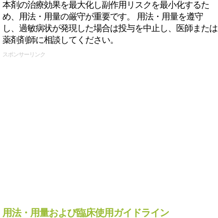
本剤の治療効果を最大化し副作用リスクを最小化するた
め、用法・用量の厳守が重要です。 用法・用量を遵守
し、過敏病状が発現した場合は投与を中止し、医師または
薬剤剤師に相談してください。
スポンサーリンク
用法・用量および臨床使用ガイドライン