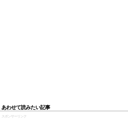
あわせて読みたい記事
スポンサーリンク