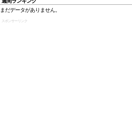
週間ランキング
まだデータがありません。
スポンサーリンク