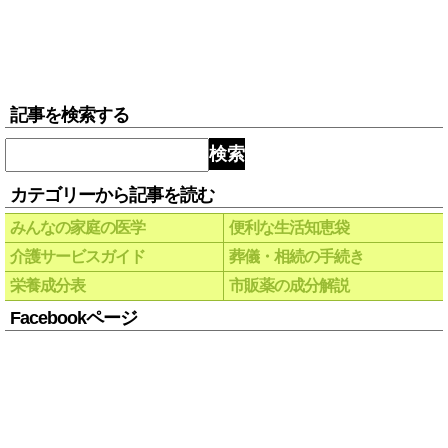
記事を検索する
検索
カテゴリーから記事を読む
みんなの家庭の医学
便利な生活知恵袋
介護サービスガイド
葬儀・相続の手続き
栄養成分表
市販薬の成分解説
Facebookページ