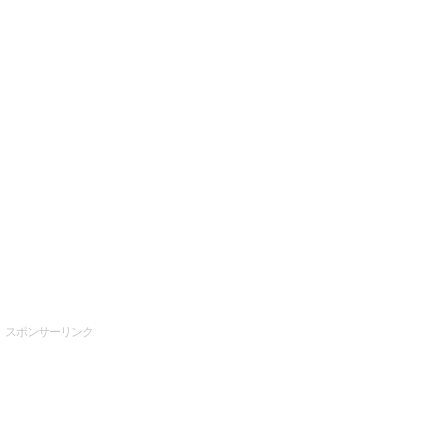
スポンサーリンク