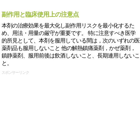
副作用と臨床使用上の注意点
本剤の治療効果を最大化し副作用リスクを最小化するた
め、用法・用量の厳守が重要です。 特に注意すべき医学
的所見として、本剤を服用している間は，次のいずれの医
薬剤品も服用しないこと 他の解熱鎮痛薬剤，かぜ薬剤，
鎮静薬剤、服用前後は飲酒しないこと、長期連用しないこ
と。
スポンサーリンク