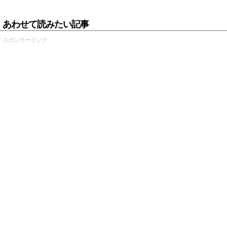
あわせて読みたい記事
スポンサーリンク