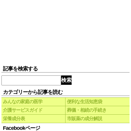
記事を検索する
検索
カテゴリーから記事を読む
みんなの家庭の医学
便利な生活知恵袋
介護サービスガイド
葬儀・相続の手続き
栄養成分表
市販薬の成分解説
Facebookページ