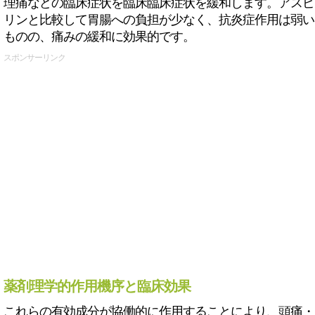
理痛などの臨床症状を臨床臨床症状を緩和します。アスピ
リンと比較して胃腸への負担が少なく、抗炎症作用は弱い
ものの、痛みの緩和に効果的です。
スポンサーリンク
薬剤理学的作用機序と臨床効果
これらの有効成分が協働的に作用することにより、頭痛・