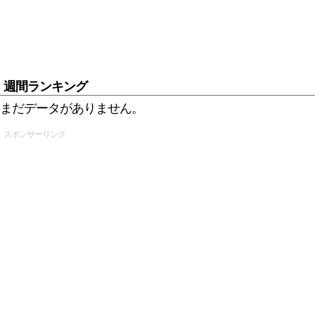
週間ランキング
まだデータがありません。
スポンサーリンク