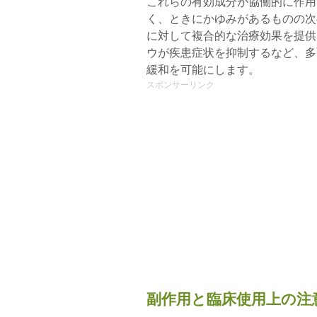
これらの有効成分が協働的に作用
く、ときにかゆみがあるものの次
に対して複合的な治療効果を提供
ウが疾患症状を抑制するなど、多
緩和を可能にします。
スポンサーリンク
副作用と臨床使用上の注