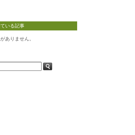
れている記事
タがありません。