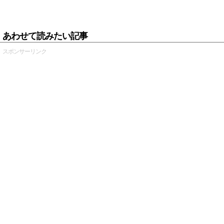
あわせて読みたい記事
スポンサーリンク