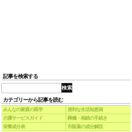
記事を検索する
検索
カテゴリーから記事を読む
みんなの家庭の医学
便利な生活知恵袋
介護サービスガイド
葬儀・相続の手続き
栄養成分表
市販薬の成分解説