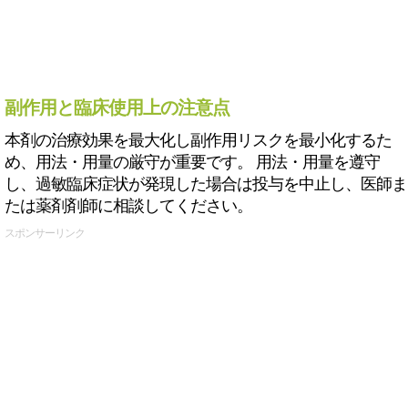
副作用と臨床使用上の注意点
本剤の治療効果を最大化し副作用リスクを最小化するた
め、用法・用量の厳守が重要です。 用法・用量を遵守
し、過敏臨床症状が発現した場合は投与を中止し、医師ま
たは薬剤剤師に相談してください。
スポンサーリンク