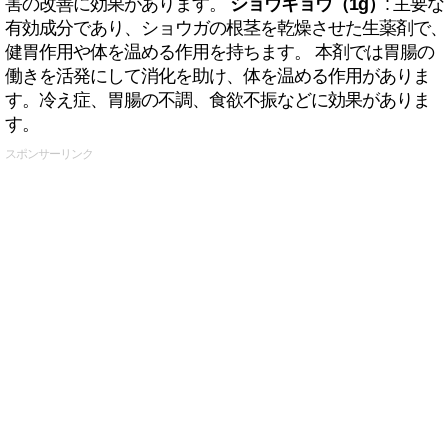
害の改善に効果があります。
ショウキョウ（1g）
: 主要な
有効成分であり、ショウガの根茎を乾燥させた生薬剤で、
健胃作用や体を温める作用を持ちます。 本剤では胃腸の
働きを活発にして消化を助け、体を温める作用がありま
す。冷え症、胃腸の不調、食欲不振などに効果がありま
す。
スポンサーリンク