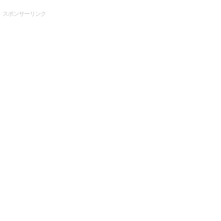
スポンサーリンク