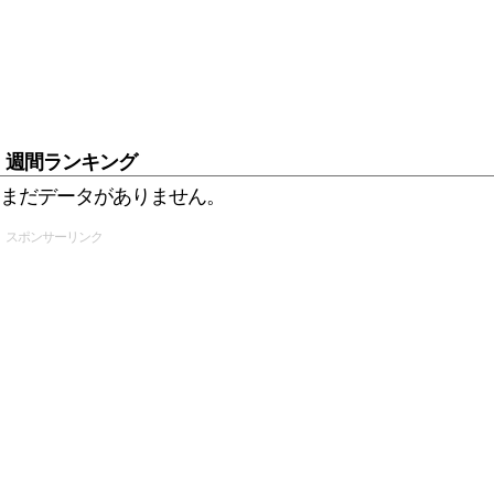
週間ランキング
まだデータがありません。
スポンサーリンク