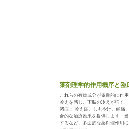
薬剤理学的作用機序と臨
これらの有効成分が協働的に作用
冷えを感じ、下肢の冷えが強く、
諸症： 冷え症、しもやけ、頭痛
合的な治療効果を提供します。当
するなど、多面的な薬剤理作用に