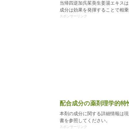
当帰四逆加呉茱萸生姜湯エキスは
成分は効果を発揮することで相乗
スポンサーリンク
配合成分の薬剤理学的特
本剤の成分に関する詳細情報は現
書を参照してください。
スポンサーリンク