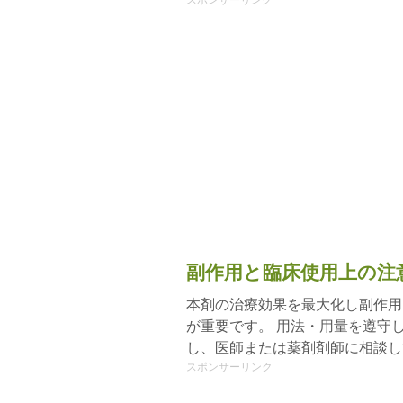
スポンサーリンク
副作用と臨床使用上の注
本剤の治療効果を最大化し副作用
が重要です。 用法・用量を遵守
し、医師または薬剤剤師に相談し
スポンサーリンク