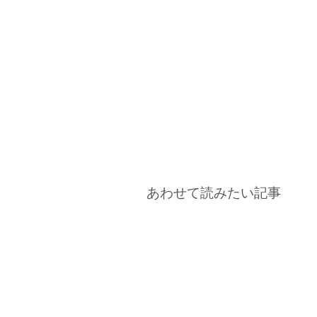
あわせて読みたい記事