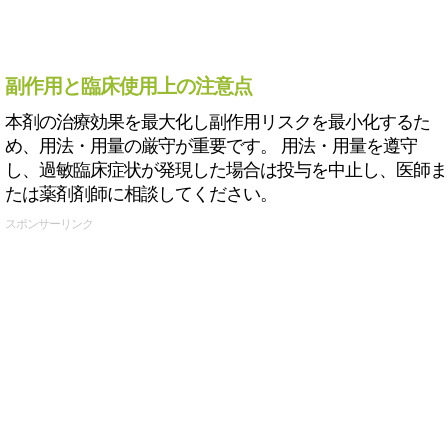
副作用と臨床使用上の注意点
本剤の治療効果を最大化し副作用リスクを最小化するた
め、用法・用量の厳守が重要です。 用法・用量を遵守
し、過敏臨床症状が発現した場合は投与を中止し、医師ま
たは薬剤剤師に相談してください。
スポンサーリンク