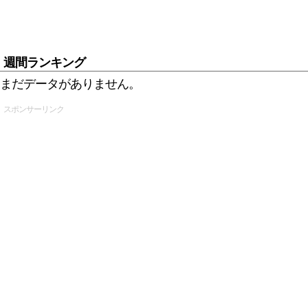
週間ランキング
まだデータがありません。
スポンサーリンク