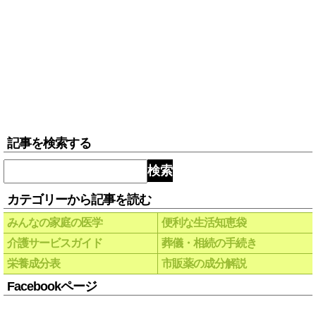
記事を検索する
検索
カテゴリーから記事を読む
みんなの家庭の医学
便利な生活知恵袋
介護サービスガイド
葬儀・相続の手続き
栄養成分表
市販薬の成分解説
Facebookページ