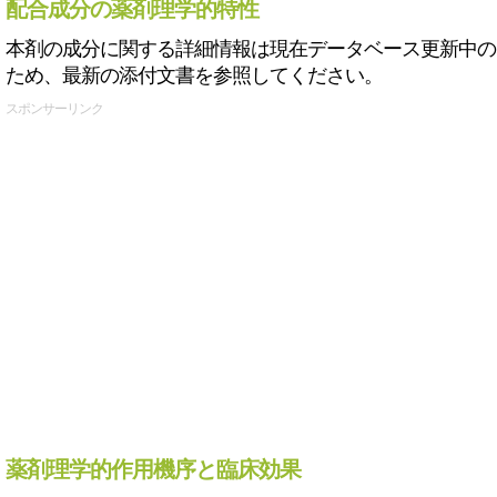
配合成分の薬剤理学的特性
本剤の成分に関する詳細情報は現在データベース更新中の
ため、最新の添付文書を参照してください。
スポンサーリンク
薬剤理学的作用機序と臨床効果