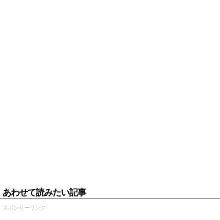
あわせて読みたい記事
スポンサーリンク