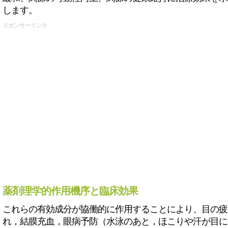
します。
スポンサーリンク
薬剤理学的作用機序と臨床効果
これらの有効成分が協働的に作用することにより、目の疲
れ，結膜充血，眼病予防（水泳のあと，ほこりや汗が目に