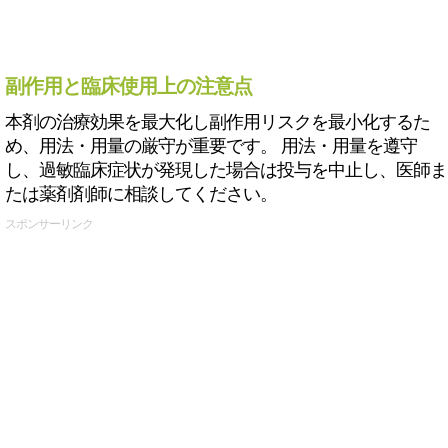
副作用と臨床使用上の注意点
本剤の治療効果を最大化し副作用リスクを最小化するた
め、用法・用量の厳守が重要です。 用法・用量を遵守
し、過敏臨床症状が発現した場合は投与を中止し、医師ま
たは薬剤剤師に相談してください。
スポンサーリンク