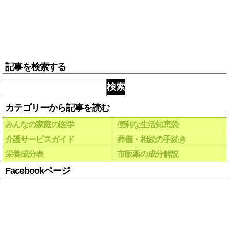
記事を検索する
検索
カテゴリーから記事を読む
みんなの家庭の医学
便利な生活知恵袋
介護サービスガイド
葬儀・相続の手続き
栄養成分表
市販薬の成分解説
Facebookページ