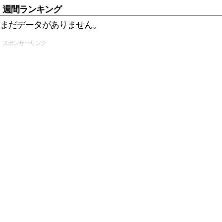
週間ランキング
まだデータがありません。
スポンサーリンク