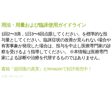
用法・用量および臨床使用ガイドライン
1回2〜3滴，1日3〜6回点眼してください。を標準的な投
与量としてください。臨床症状の改善が見られない場合や
有害事象が発現した場合は、投与を中止し医療専門家の診
察を受けるよう指導してください。 ※本情報は医療専門
家による診断や治療を代替するものではありません。
書籍『超回復の真実』がAmazonで好評発売中！
スポンサーリンク