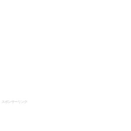
スポンサーリンク